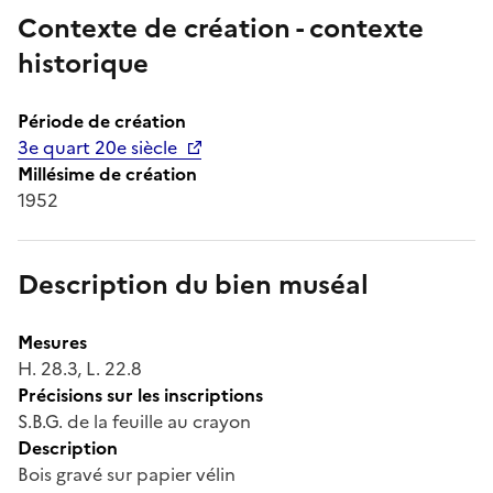
Contexte de création - contexte
historique
Période de création
3e quart 20e siècle
Millésime de création
1952
Description du bien muséal
Mesures
H. 28.3, L. 22.8
Précisions sur les inscriptions
S.B.G. de la feuille au crayon
Description
Bois gravé sur papier vélin