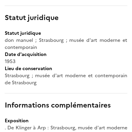
Statut juridique
Statut juridique
don manuel ; Strasbourg ; musée d'art moderne et
contemporain
Date d'acquisition
1953
Lieu de conservation
Strasbourg ; musée d'art moderne et contemporain
de Strasbourg
Informations complémentaires
Exposition
. De Klinger à Arp : Strasbourg, musée d'art moderne