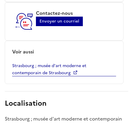
Contactez-nous
Envoyer un courriel
Voir aussi
Strasbourg ; musée d'art moderne et
contemporain de Strasbourg
Localisation
Strasbourg ; musée d'art moderne et contemporain