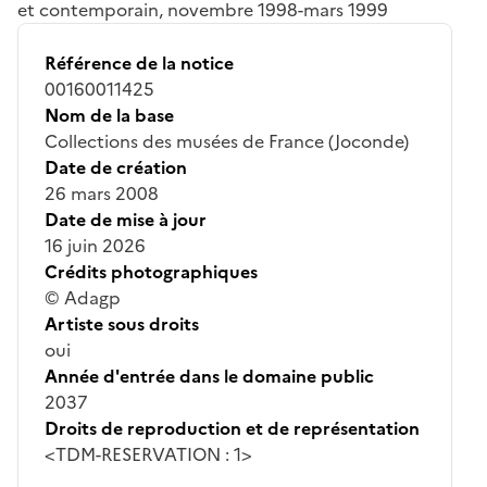
et contemporain, novembre 1998-mars 1999
Référence de la notice
00160011425
Nom de la base
Collections des musées de France (Joconde)
Date de création
26 mars 2008
Date de mise à jour
16 juin 2026
Crédits photographiques
© Adagp
Artiste sous droits
oui
Année d'entrée dans le domaine public
2037
Droits de reproduction et de représentation
<TDM-RESERVATION : 1>