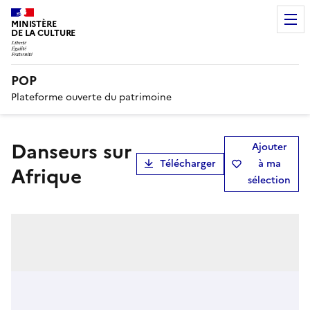
MINISTÈRE
DE LA CULTURE
POP
Plateforme ouverte du patrimoine
Danseurs sur
Ajouter
Télécharger
à ma
Afrique
sélection