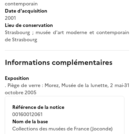
contemporain
Date d'acquisition
2001
Lieu de conservation
Strasbourg ; musée d'art moderne et contemporain
de Strasbourg
Informations complémentaires
Exposition
. Piège de verre : Morez, Musée de la lunette, 2 mai-31
octobre 2005
Référence de la notice
00160012061
Nom de la base
Collections des musées de France (Joconde)