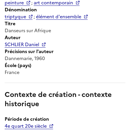
peinture
;
art contemporain
Dénomination
triptyque
;
élément d'ensemble
Titre
Danseurs sur Afrique
Auteur
SCHLIER Daniel
Précisions sur l'auteur
Dannemarie, 1960
École (pays)
France
Contexte de création - contexte
historique
Période de création
4e quart 20e siècle