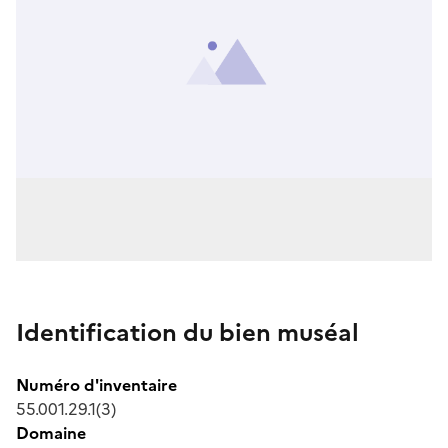
Identification du bien muséal
Numéro d'inventaire
55.001.29.1(3)
Domaine