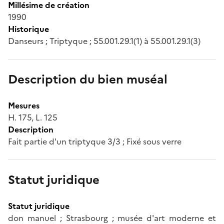
Millésime de création
1990
Historique
Danseurs ; Triptyque ; 55.001.29.1(1) à 55.001.29.1(3)
Description du bien muséal
Mesures
H. 175, L. 125
Description
Fait partie d'un triptyque 3/3 ; Fixé sous verre
Statut juridique
Statut juridique
don manuel ; Strasbourg ; musée d'art moderne et