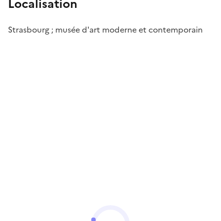
Localisation
Strasbourg ; musée d'art moderne et contemporain