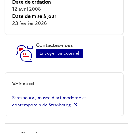
Date de création
12 avril 2008
Date de mise à jour
23 février 2026
Contactez-nous
Envoyer un courriel
Voir aussi
Strasbourg ; musée d'art moderne et
contemporain de Strasbourg