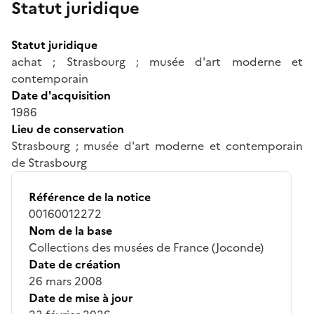
Statut juridique
Statut juridique
achat ; Strasbourg ; musée d'art moderne et
contemporain
Date d'acquisition
1986
Lieu de conservation
Strasbourg ; musée d'art moderne et contemporain
de Strasbourg
Référence de la notice
00160012272
Nom de la base
Collections des musées de France (Joconde)
Date de création
26 mars 2008
Date de mise à jour