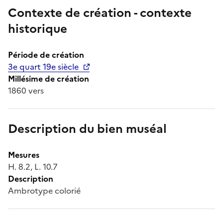
Contexte de création - contexte
historique
Période de création
3e quart 19e siècle
Millésime de création
1860 vers
Description du bien muséal
Mesures
H. 8.2, L. 10.7
Description
Ambrotype colorié