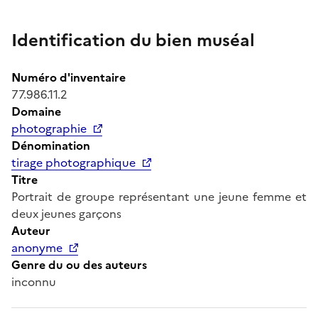
Identification du bien muséal
Numéro d'inventaire
77.986.11.2
Domaine
photographie
Dénomination
tirage photographique
Titre
Portrait de groupe représentant une jeune femme et
deux jeunes garçons
Auteur
anonyme
Genre du ou des auteurs
inconnu