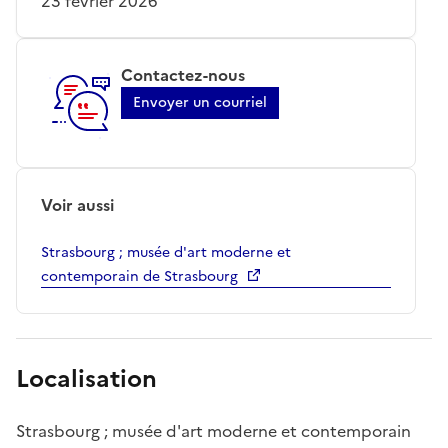
23 février 2026
Contactez-nous
Envoyer un courriel
Voir aussi
Strasbourg ; musée d'art moderne et
contemporain de Strasbourg
Localisation
Strasbourg ; musée d'art moderne et contemporain