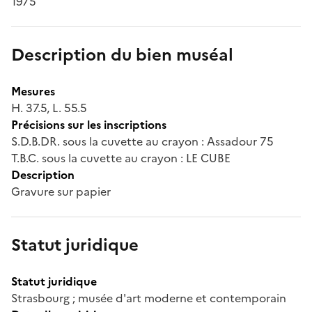
1975
Description du bien muséal
Mesures
H. 37.5, L. 55.5
Précisions sur les inscriptions
S.D.B.DR. sous la cuvette au crayon : Assadour 75
T.B.C. sous la cuvette au crayon : LE CUBE
Description
Gravure sur papier
Statut juridique
Statut juridique
Strasbourg ; musée d'art moderne et contemporain