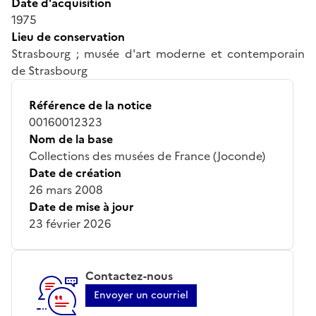
Date d'acquisition
1975
Lieu de conservation
Strasbourg ; musée d'art moderne et contemporain
de Strasbourg
Référence de la notice
00160012323
Nom de la base
Collections des musées de France (Joconde)
Date de création
26 mars 2008
Date de mise à jour
23 février 2026
Contactez-nous
Envoyer un courriel