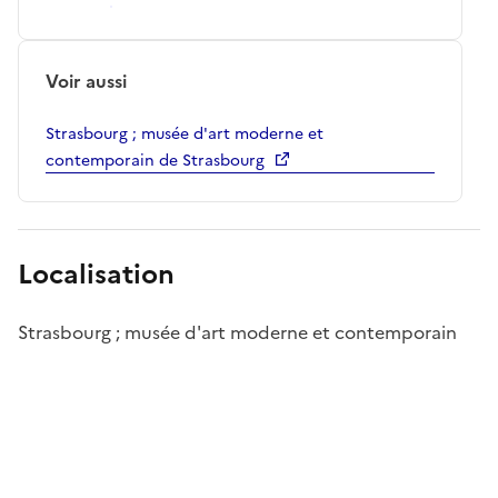
Voir aussi
Strasbourg ; musée d'art moderne et
contemporain de Strasbourg
Localisation
Strasbourg ; musée d'art moderne et contemporain