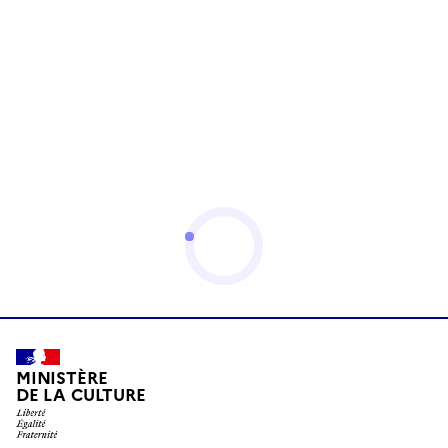
MINISTÈRE
DE LA CULTURE