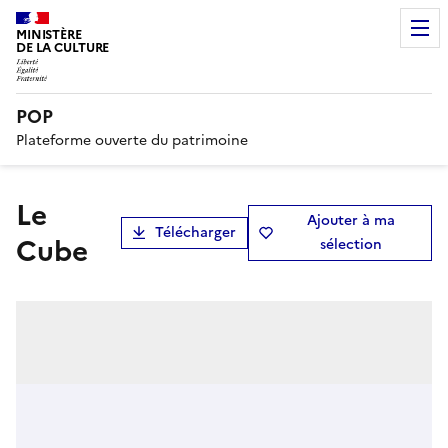
MINISTÈRE
DE LA CULTURE
POP
Plateforme ouverte du patrimoine
Le
Ajouter à ma
Télécharger
Cube
sélection