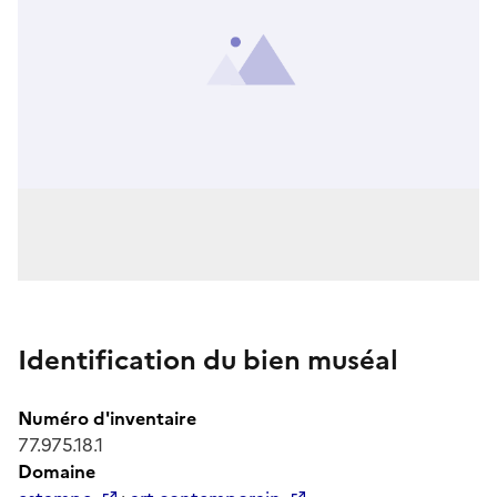
Identification du bien muséal
Numéro d'inventaire
77.975.18.1
Domaine