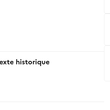
exte historique