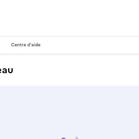
Centre d'aide
eau