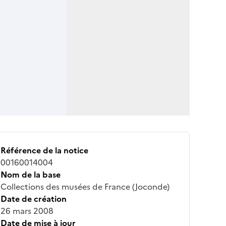
Référence de la notice
00160014004
Nom de la base
Collections des musées de France (Joconde)
Date de création
26 mars 2008
Date de mise à jour