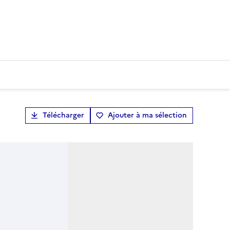
Télécharger
Ajouter à ma sélection