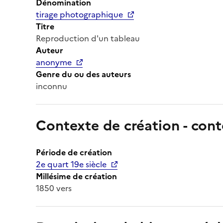
Dénomination
tirage photographique
Titre
Reproduction d'un tableau
Auteur
anonyme
Genre du ou des auteurs
inconnu
Contexte de création - cont
Période de création
2e quart 19e siècle
Millésime de création
1850 vers