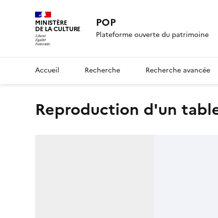
POP
MINISTÈRE
DE LA CULTURE
Plateforme ouverte du patrimoine
Accueil
Recherche
Recherche avancée
Reproduction d'un tabl