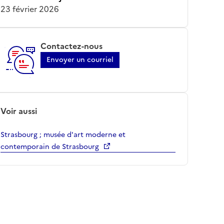
23 février 2026
Contactez-nous
Envoyer un courriel
Voir aussi
Strasbourg ; musée d'art moderne et
contemporain de Strasbourg