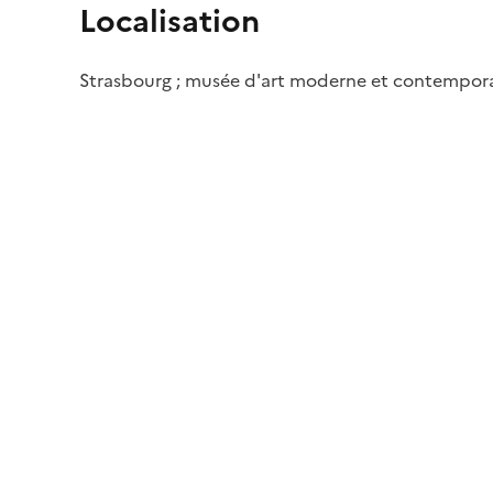
Localisation
Strasbourg ; musée d'art moderne et contempor