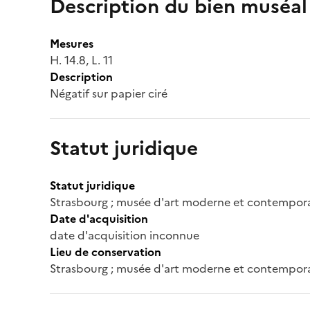
Description du bien muséal
Mesures
H. 14.8, L. 11
Description
Négatif sur papier ciré
Statut juridique
Statut juridique
Strasbourg ; musée d'art moderne et contempor
Date d'acquisition
date d'acquisition inconnue
Lieu de conservation
Strasbourg ; musée d'art moderne et contempor