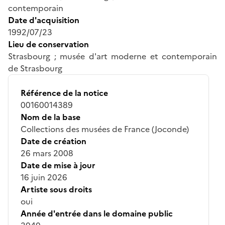
contemporain
Date d'acquisition
1992/07/23
Lieu de conservation
Strasbourg ; musée d'art moderne et contemporain
de Strasbourg
Référence de la notice
00160014389
Nom de la base
Collections des musées de France (Joconde)
Date de création
26 mars 2008
Date de mise à jour
16 juin 2026
Artiste sous droits
oui
Année d'entrée dans le domaine public