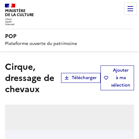
MINISTÈRE
DE LA CULTURE
POP
Plateforme ouverte du patrimoine
Cirque,
Ajouter
dressage de
Télécharger
à ma
sélection
chevaux