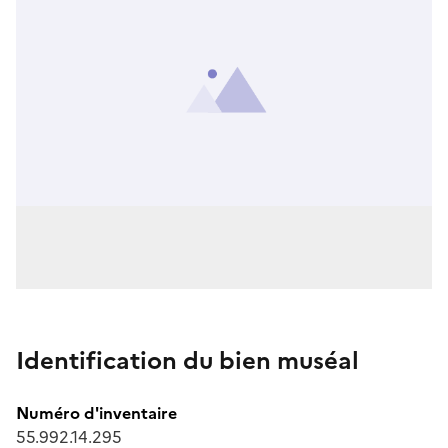
Identification du bien muséal
Numéro d'inventaire
55.992.14.295