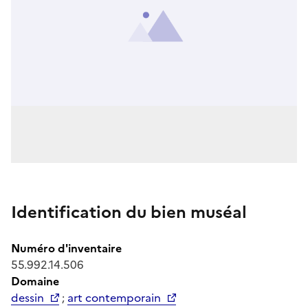
Identification du bien muséal
Numéro d'inventaire
55.992.14.506
Domaine
dessin
;
art contemporain