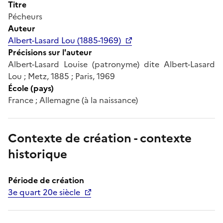
Titre
Pécheurs
Auteur
Albert-Lasard Lou (1885-1969)
Précisions sur l'auteur
Albert-Lasard Louise (patronyme) dite Albert-Lasard
Lou ; Metz, 1885 ; Paris, 1969
École (pays)
France ; Allemagne (à la naissance)
Contexte de création - contexte
historique
Période de création
3e quart 20e siècle