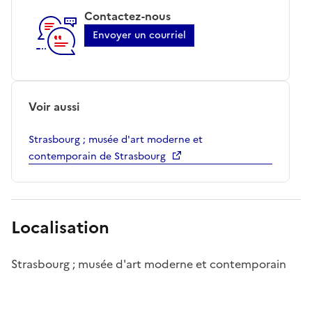
Contactez-nous
Envoyer un courriel
Voir aussi
Strasbourg ; musée d'art moderne et
contemporain de Strasbourg
Localisation
Strasbourg ; musée d'art moderne et contemporain