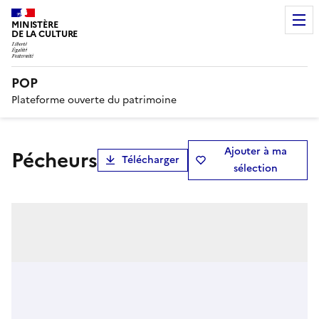
MINISTÈRE
DE LA CULTURE
POP
Plateforme ouverte du patrimoine
Ajouter à ma
Pécheurs
Télécharger
sélection