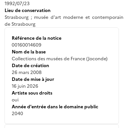
1992/07/23
Lieu de conservation
Strasbourg ; musée d'art moderne et contemporain
de Strasbourg
Référence de la notice
00160014609
Nom de la base
Collections des musées de France (Joconde)
Date de création
26 mars 2008
Date de mise à jour
16 juin 2026
Artiste sous droits
oui
Année d'entrée dans le domaine public
2040