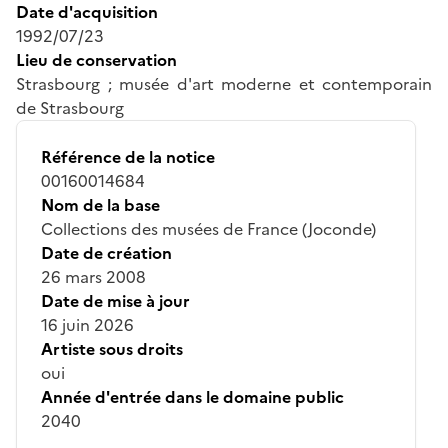
Date d'acquisition
1992/07/23
Lieu de conservation
Strasbourg ; musée d'art moderne et contemporain
de Strasbourg
Référence de la notice
00160014684
Nom de la base
Collections des musées de France (Joconde)
Date de création
26 mars 2008
Date de mise à jour
16 juin 2026
Artiste sous droits
oui
Année d'entrée dans le domaine public
2040