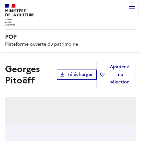
MINISTÈRE
DE LA CULTURE
POP
Plateforme ouverte du patrimoine
Georges
Ajouter à
Télécharger
ma
Pitoëff
sélection