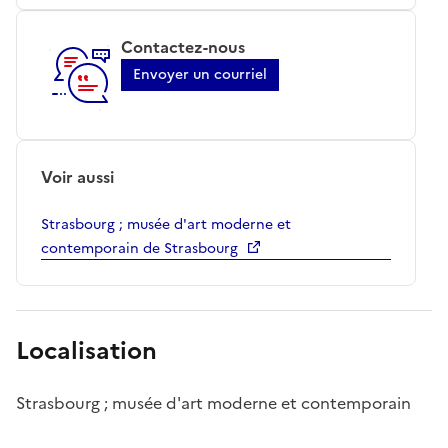
Contactez-nous
Envoyer un courriel
Voir aussi
Strasbourg ; musée d'art moderne et
contemporain de Strasbourg
Localisation
Strasbourg ; musée d'art moderne et contemporain