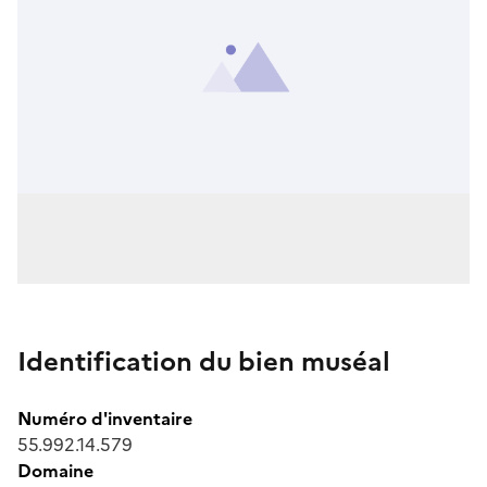
Identification du bien muséal
Numéro d'inventaire
55.992.14.579
Domaine