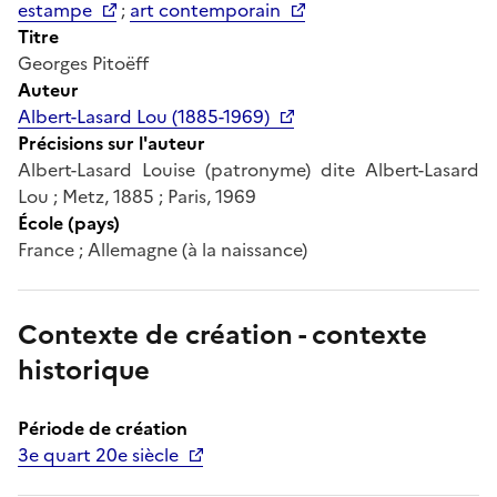
estampe
;
art contemporain
Titre
Georges Pitoëff
Auteur
Albert-Lasard Lou (1885-1969)
Précisions sur l'auteur
Albert-Lasard Louise (patronyme) dite Albert-Lasard
Lou ; Metz, 1885 ; Paris, 1969
École (pays)
France ; Allemagne (à la naissance)
Contexte de création - contexte
historique
Période de création
3e quart 20e siècle