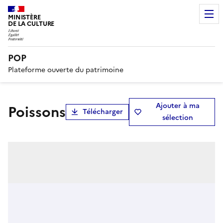
MINISTÈRE
DE LA CULTURE
POP
Plateforme ouverte du patrimoine
Ajouter à ma
Poissons
Télécharger
sélection