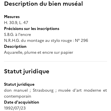
Description du bien muséal
Mesures
H. 30.9, L. 47
Précisions sur les inscriptions
S.B.G. à l'encre
N.R.H.G. du montage au stylo rouge : N° 296
Description
Aquarelle, plume et encre sur papier
Statut juridique
Statut juridique
don manuel ; Strasbourg ; musée d'art moderne et
contemporain
Date d'acquisition
1992/07/23