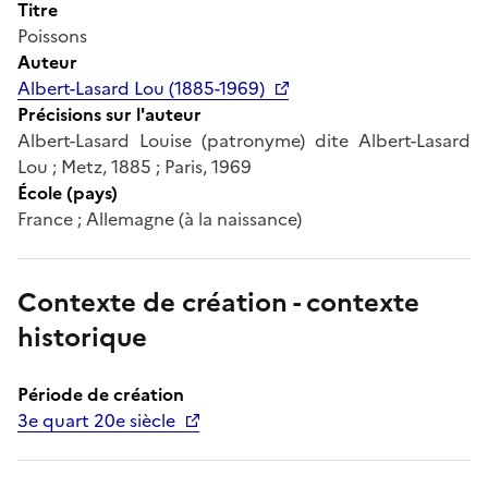
Titre
Poissons
Auteur
Albert-Lasard Lou (1885-1969)
Précisions sur l'auteur
Albert-Lasard Louise (patronyme) dite Albert-Lasard
Lou ; Metz, 1885 ; Paris, 1969
École (pays)
France ; Allemagne (à la naissance)
Contexte de création - contexte
historique
Période de création
3e quart 20e siècle