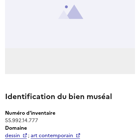
Identification du bien muséal
Numéro d'inventaire
55.992.14.777
Domaine
dessin
;
art contemporain