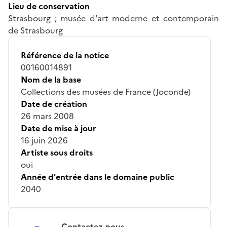
Lieu de conservation
Strasbourg ; musée d'art moderne et contemporain
de Strasbourg
Référence de la notice
00160014891
Nom de la base
Collections des musées de France (Joconde)
Date de création
26 mars 2008
Date de mise à jour
16 juin 2026
Artiste sous droits
oui
Année d'entrée dans le domaine public
2040
Contactez-nous