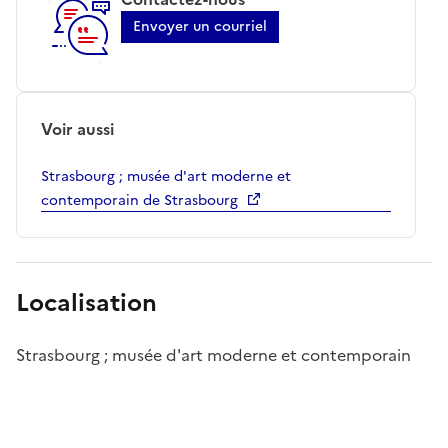
Envoyer un courriel
Voir aussi
Strasbourg ; musée d'art moderne et
contemporain de Strasbourg
Localisation
Strasbourg ; musée d'art moderne et contemporain