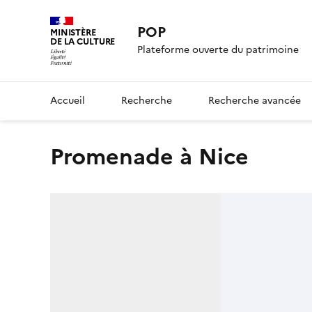
POP
MINISTÈRE
DE LA CULTURE
Plateforme ouverte du patrimoine
Accueil
Recherche
Recherche avancée
Promenade à Nice