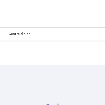
Centre d'aide