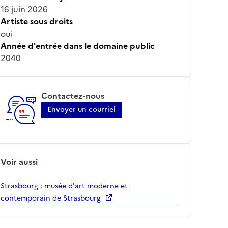
16 juin 2026
Artiste sous droits
oui
Année d'entrée dans le domaine public
2040
Contactez-nous
Envoyer un courriel
Voir aussi
Strasbourg ; musée d'art moderne et
contemporain de Strasbourg