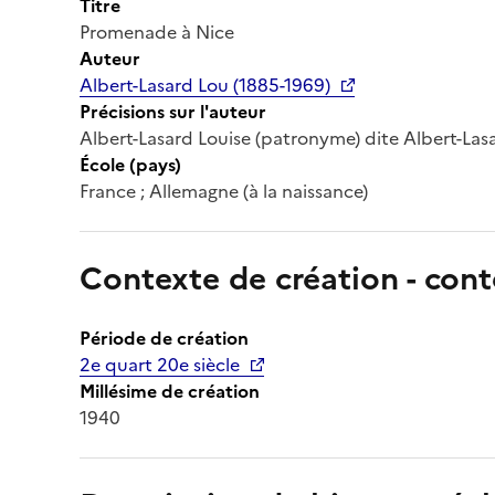
Titre
Promenade à Nice
Auteur
Albert-Lasard Lou (1885-1969)
Précisions sur l'auteur
Albert-Lasard Louise (patronyme) dite Albert-Lasar
École (pays)
France ; Allemagne (à la naissance)
Contexte de création - cont
Période de création
2e quart 20e siècle
Millésime de création
1940