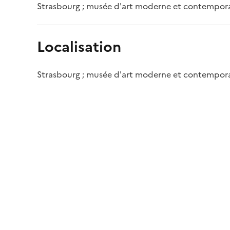
Strasbourg ; musée d'art moderne et contempor
Localisation
Strasbourg ; musée d'art moderne et contempor