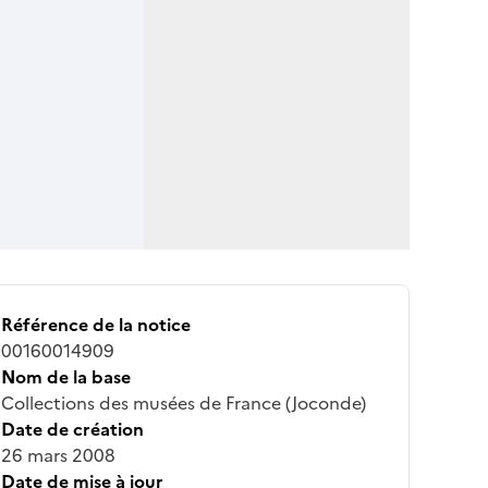
Référence de la notice
00160014909
Nom de la base
Collections des musées de France (Joconde)
Date de création
26 mars 2008
Date de mise à jour