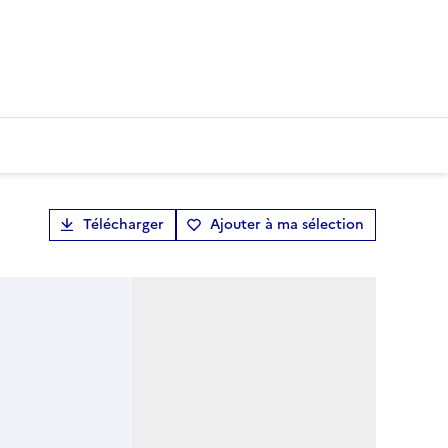
Télécharger
Ajouter à ma sélection