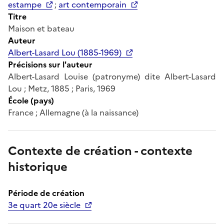
estampe
;
art contemporain
Titre
Maison et bateau
Auteur
Albert-Lasard Lou (1885-1969)
Précisions sur l'auteur
Albert-Lasard Louise (patronyme) dite Albert-Lasard
Lou ; Metz, 1885 ; Paris, 1969
École (pays)
France ; Allemagne (à la naissance)
Contexte de création - contexte
historique
Période de création
3e quart 20e siècle