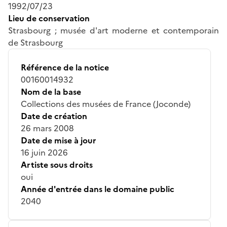
1992/07/23
Lieu de conservation
Strasbourg ; musée d'art moderne et contemporain
de Strasbourg
Référence de la notice
00160014932
Nom de la base
Collections des musées de France (Joconde)
Date de création
26 mars 2008
Date de mise à jour
16 juin 2026
Artiste sous droits
oui
Année d'entrée dans le domaine public
2040