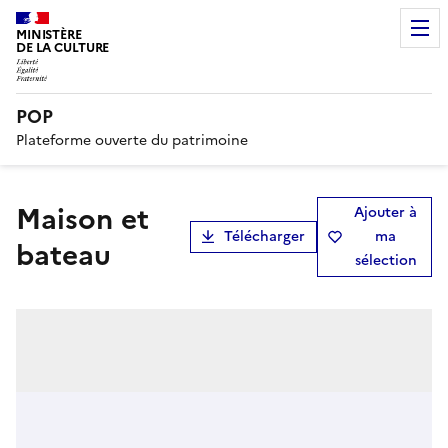
MINISTÈRE
DE LA CULTURE
POP
Plateforme ouverte du patrimoine
Maison et
Ajouter à
Télécharger
ma
bateau
sélection