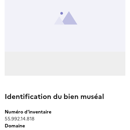
Identification du bien muséal
Numéro d'inventaire
55.992.14.818
Domaine