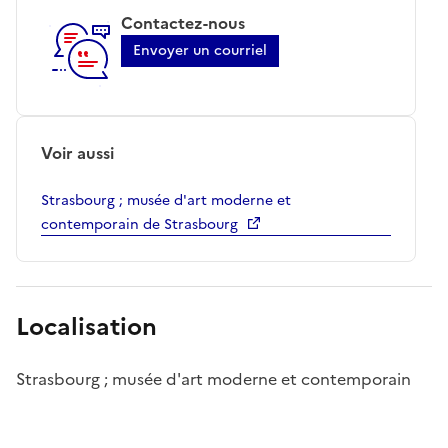
Contactez-nous
Envoyer un courriel
Voir aussi
Strasbourg ; musée d'art moderne et
contemporain de Strasbourg
Localisation
Strasbourg ; musée d'art moderne et contemporain