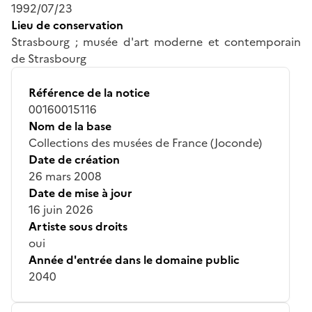
1992/07/23
Lieu de conservation
Strasbourg ; musée d'art moderne et contemporain
de Strasbourg
Référence de la notice
00160015116
Nom de la base
Collections des musées de France (Joconde)
Date de création
26 mars 2008
Date de mise à jour
16 juin 2026
Artiste sous droits
oui
Année d'entrée dans le domaine public
2040