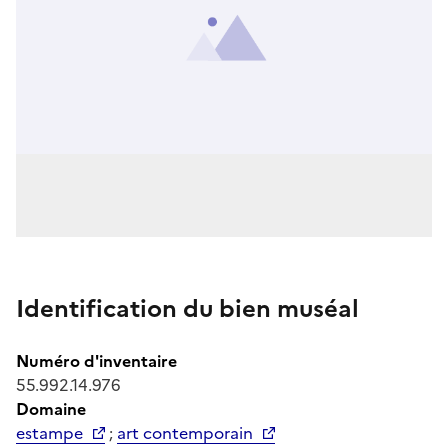
Identification du bien muséal
Numéro d'inventaire
55.992.14.976
Domaine
estampe
;
art contemporain