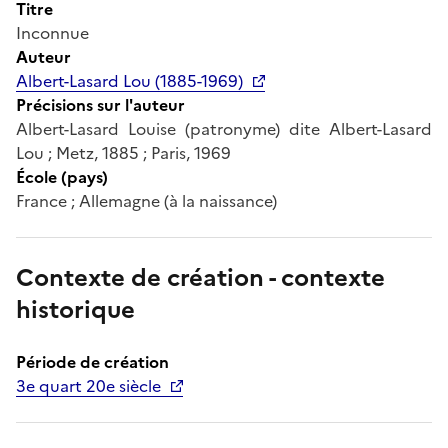
Titre
Inconnue
Auteur
Albert-Lasard Lou (1885-1969)
Précisions sur l'auteur
Albert-Lasard Louise (patronyme) dite Albert-Lasard
Lou ; Metz, 1885 ; Paris, 1969
École (pays)
France ; Allemagne (à la naissance)
Contexte de création - contexte
historique
Période de création
3e quart 20e siècle