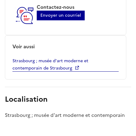
Contactez-nous
Envoyer un courriel
Voir aussi
Strasbourg ; musée d'art moderne et
contemporain de Strasbourg
Localisation
Strasbourg ; musée d'art moderne et contemporain