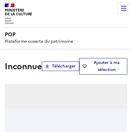
MINISTÈRE
DE LA CULTURE
POP
Plateforme ouverte du patrimoine
Ajouter à ma
Inconnue
Télécharger
sélection