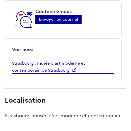
Contactez-nous
Envoyer un courriel
Voir aussi
Strasbourg ; musée d'art moderne et
contemporain de Strasbourg
Localisation
Strasbourg ; musée d'art moderne et contemporain