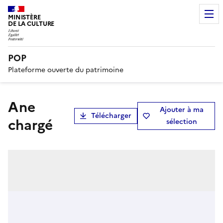
MINISTÈRE
DE LA CULTURE
POP
Plateforme ouverte du patrimoine
Ane
Ajouter à ma
Télécharger
chargé
sélection