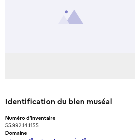
Identification du bien muséal
Numéro d'inventaire
55.992.14.1155
Domaine