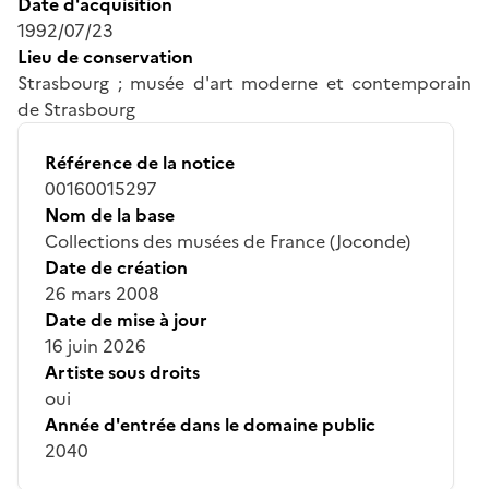
Date d'acquisition
1992/07/23
Lieu de conservation
Strasbourg ; musée d'art moderne et contemporain
de Strasbourg
Référence de la notice
00160015297
Nom de la base
Collections des musées de France (Joconde)
Date de création
26 mars 2008
Date de mise à jour
16 juin 2026
Artiste sous droits
oui
Année d'entrée dans le domaine public
2040