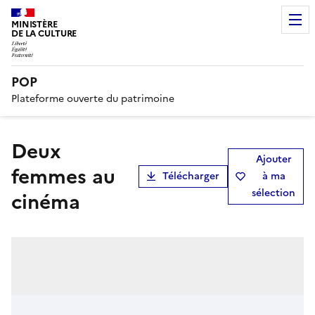
MINISTÈRE
DE LA CULTURE
POP
Plateforme ouverte du patrimoine
Deux
Ajouter
femmes au
Télécharger
à ma
sélection
cinéma