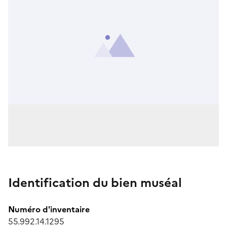
Identification du bien muséal
Numéro d'inventaire
55.992.14.1295