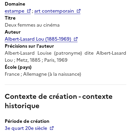
Domaine
estampe
;
art contemporain
Titre
Deux femmes au cinéma
Auteur
Albert-Lasard Lou (1885-1969)
Précisions sur l'auteur
Albert-Lasard Louise (patronyme) dite Albert-Lasard
Lou ; Metz, 1885 ; Paris, 1969
École (pays)
France ; Allemagne (à la naissance)
Contexte de création - contexte
historique
Période de création
3e quart 20e siècle