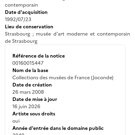
contemporain
Date d'acquisition
1992/07/23
Lieu de conservation
Strasbourg ; musée d'art moderne et contemporain
de Strasbourg
Référence de la notice
00160015447
Nom de la base
Collections des musées de France (Joconde)
Date de création
26 mars 2008
Date de mise à jour
16 juin 2026
Artiste sous droits
oui
Année d'entrée dans le domaine public