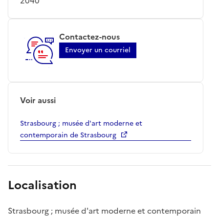
2040
Contactez-nous
Envoyer un courriel
Voir aussi
Strasbourg ; musée d'art moderne et
contemporain de Strasbourg
Localisation
Strasbourg ; musée d'art moderne et contemporain