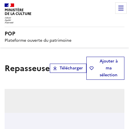
MINISTÈRE
DE LA CULTURE
POP
Plateforme ouverte du patrimoine
Ajouter à
Repasseuse
Télécharger
ma
sélection