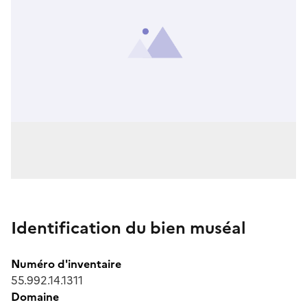
Identification du bien muséal
Numéro d'inventaire
55.992.14.1311
Domaine