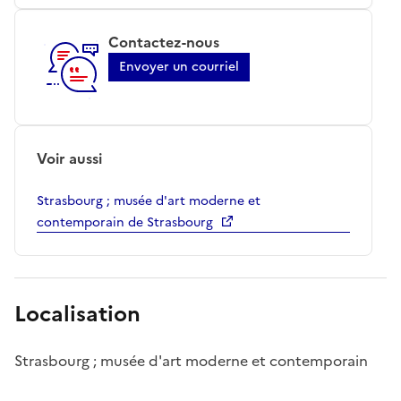
Contactez-nous
Envoyer un courriel
Voir aussi
Strasbourg ; musée d'art moderne et
contemporain de Strasbourg
Localisation
Strasbourg ; musée d'art moderne et contemporain