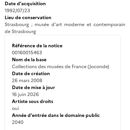
Date d'acquisition
1992/07/23
Lieu de conservation
Strasbourg ; musée d'art moderne et contemporain
de Strasbourg
Référence de la notice
00160015463
Nom de la base
Collections des musées de France (Joconde)
Date de création
26 mars 2008
Date de mise à jour
16 juin 2026
Artiste sous droits
oui
Année d'entrée dans le domaine public
2040