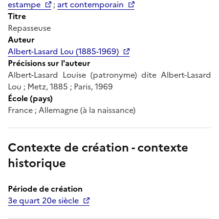
estampe
;
art contemporain
Titre
Repasseuse
Auteur
Albert-Lasard Lou (1885-1969)
Précisions sur l'auteur
Albert-Lasard Louise (patronyme) dite Albert-Lasard
Lou ; Metz, 1885 ; Paris, 1969
École (pays)
France ; Allemagne (à la naissance)
Contexte de création - contexte
historique
Période de création
3e quart 20e siècle