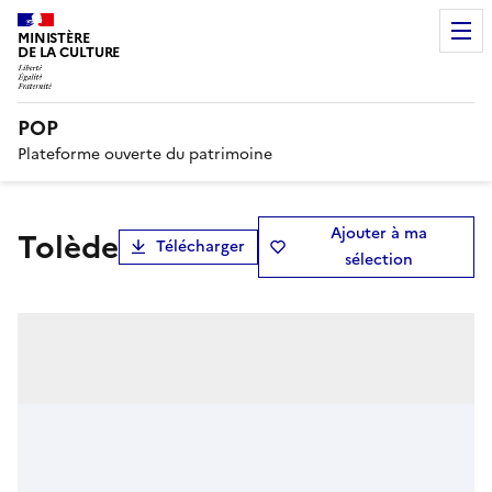
MINISTÈRE
DE LA CULTURE
POP
Plateforme ouverte du patrimoine
Ajouter à ma
Tolède
Télécharger
sélection