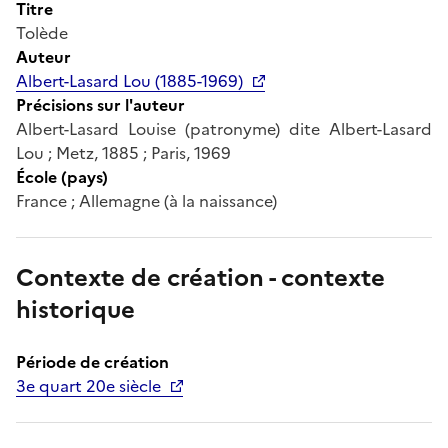
Titre
Tolède
Auteur
Albert-Lasard Lou (1885-1969)
Précisions sur l'auteur
Albert-Lasard Louise (patronyme) dite Albert-Lasard
Lou ; Metz, 1885 ; Paris, 1969
École (pays)
France ; Allemagne (à la naissance)
Contexte de création - contexte
historique
Période de création
3e quart 20e siècle