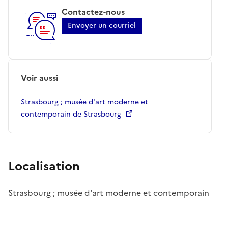
Contactez-nous
Envoyer un courriel
Voir aussi
Strasbourg ; musée d'art moderne et
contemporain de Strasbourg
Localisation
Strasbourg ; musée d'art moderne et contemporain