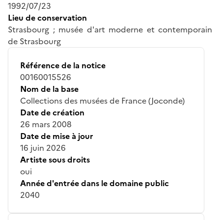
1992/07/23
Lieu de conservation
Strasbourg ; musée d'art moderne et contemporain
de Strasbourg
Référence de la notice
00160015526
Nom de la base
Collections des musées de France (Joconde)
Date de création
26 mars 2008
Date de mise à jour
16 juin 2026
Artiste sous droits
oui
Année d'entrée dans le domaine public
2040