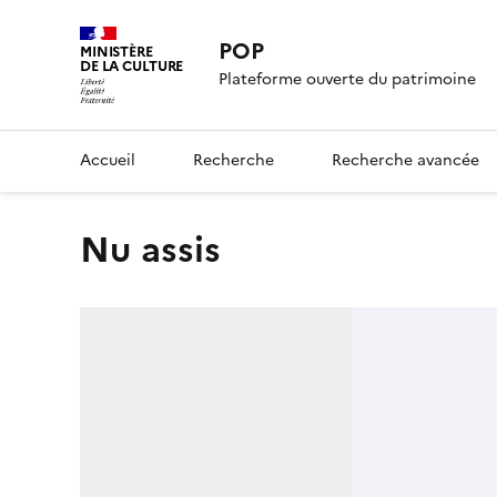
POP
MINISTÈRE
DE LA CULTURE
Plateforme ouverte du patrimoine
Accueil
Recherche
Recherche avancée
Nu assis