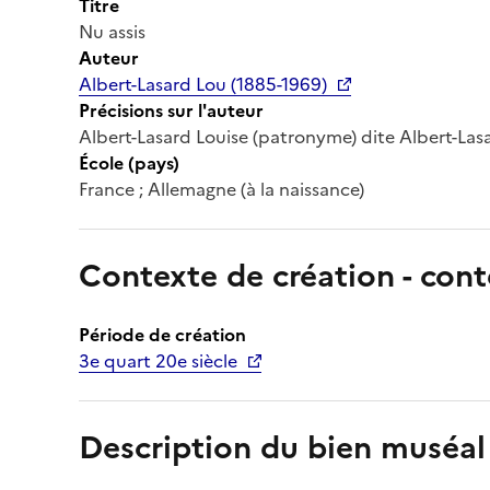
Titre
Nu assis
Auteur
Albert-Lasard Lou (1885-1969)
Précisions sur l'auteur
Albert-Lasard Louise (patronyme) dite Albert-Lasar
École (pays)
France ; Allemagne (à la naissance)
Contexte de création - cont
Période de création
3e quart 20e siècle
Description du bien muséal