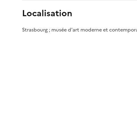
Localisation
Strasbourg ; musée d'art moderne et contempor