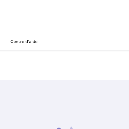
Centre d'aide