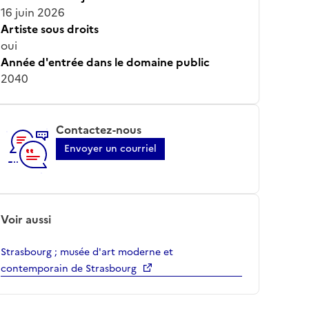
16 juin 2026
Artiste sous droits
oui
Année d'entrée dans le domaine public
2040
Contactez-nous
Envoyer un courriel
Voir aussi
Strasbourg ; musée d'art moderne et
contemporain de Strasbourg