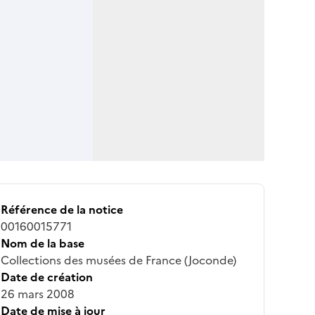
Référence de la notice
00160015771
Nom de la base
Collections des musées de France (Joconde)
Date de création
26 mars 2008
Date de mise à jour