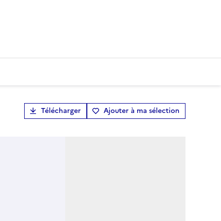
Télécharger
Ajouter à ma sélection