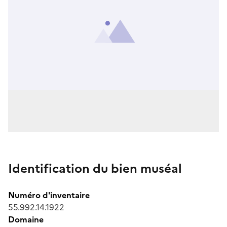
Identification du bien muséal
Numéro d'inventaire
55.992.14.1922
Domaine