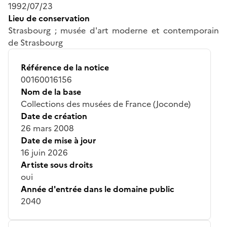
1992/07/23
Lieu de conservation
Strasbourg ; musée d'art moderne et contemporain
de Strasbourg
Référence de la notice
00160016156
Nom de la base
Collections des musées de France (Joconde)
Date de création
26 mars 2008
Date de mise à jour
16 juin 2026
Artiste sous droits
oui
Année d'entrée dans le domaine public
2040