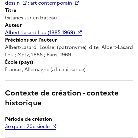
dessin
;
art contemporain
Titre
Gitanes sur un bateau
Auteur
Albert-Lasard Lou (1885-1969)
Précisions sur l'auteur
Albert-Lasard Louise (patronyme) dite Albert-Lasard
Lou ; Metz, 1885 ; Paris, 1969
École (pays)
France ; Allemagne (à la naissance)
Contexte de création - contexte
historique
Période de création
3e quart 20e siècle