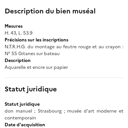
Description du bien muséal
Mesures
H. 43, L. 53.9
Précisions sur les inscriptions
N.T.R.H.G. du montage au feutre rouge et au crayon :
N° 55 Gitanes sur bateau
Description
Aquarelle et encre sur papier
Statut juridique
Statut juridique
don manuel ; Strasbourg ; musée d'art moderne et
contemporain
Date d'acquisition