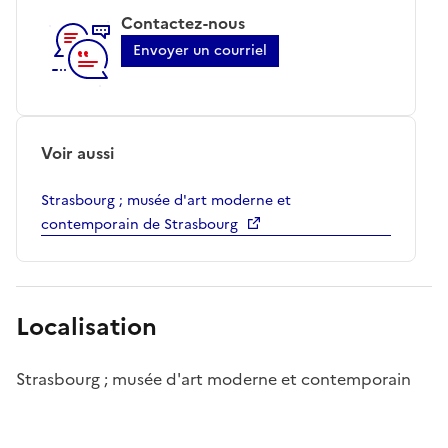
Contactez-nous
Envoyer un courriel
Voir aussi
Strasbourg ; musée d'art moderne et
contemporain de Strasbourg
Localisation
Strasbourg ; musée d'art moderne et contemporain