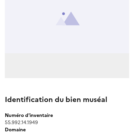
Identification du bien muséal
Numéro d'inventaire
55.992.14.1949
Domaine