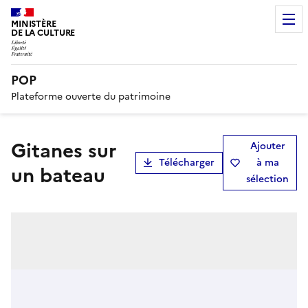
MINISTÈRE
DE LA CULTURE
POP
Plateforme ouverte du patrimoine
Gitanes sur
Ajouter
Télécharger
à ma
un bateau
sélection