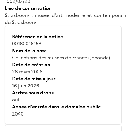
1992/07/23
Lieu de conservation
Strasbourg ; musée d'art moderne et contemporain
de Strasbourg
Référence de la notice
00160016158
Nom de la base
Collections des musées de France (Joconde)
Date de création
26 mars 2008
Date de mise à jour
16 juin 2026
Artiste sous droits
oui
Année d'entrée dans le domaine public
2040