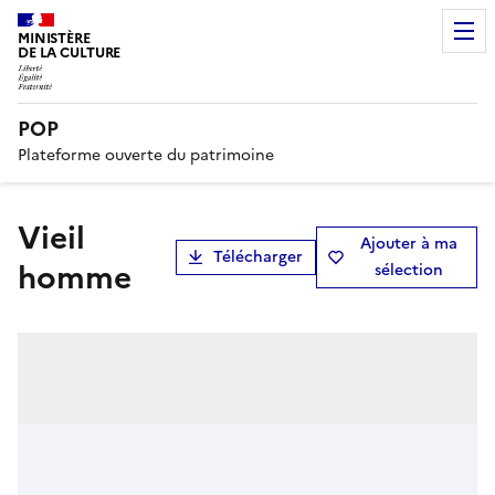
MINISTÈRE
DE LA CULTURE
POP
Plateforme ouverte du patrimoine
Vieil
Ajouter à ma
Télécharger
homme
sélection