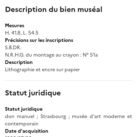
Description du bien muséal
Mesures
H. 41.8, L. 54.5
Précisions sur les inscriptions
S.B.DR.
N.R.H.G. du montage au crayon : N° 51a
Description
Lithographie et encre sur papier
Statut juridique
Statut juridique
don manuel ; Strasbourg ; musée d'art moderne et
contemporain
Date d'acquisition