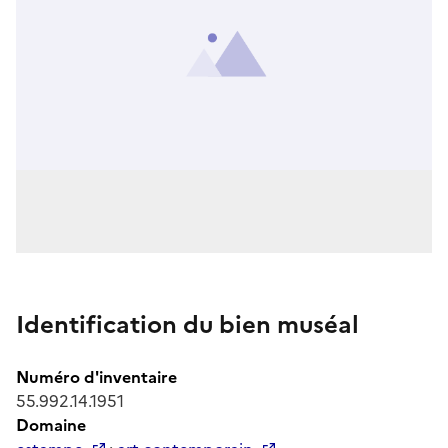
Identification du bien muséal
Numéro d'inventaire
55.992.14.1951
Domaine