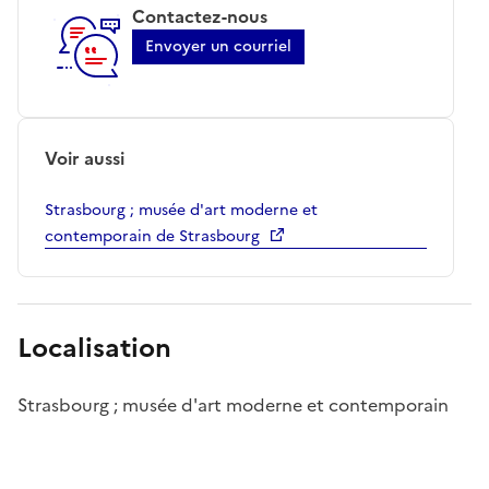
Contactez-nous
Envoyer un courriel
Voir aussi
Strasbourg ; musée d'art moderne et
contemporain de Strasbourg
Localisation
Strasbourg ; musée d'art moderne et contemporain