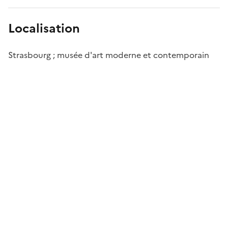
Localisation
Strasbourg ; musée d'art moderne et contemporain