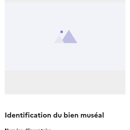
Identification du bien muséal