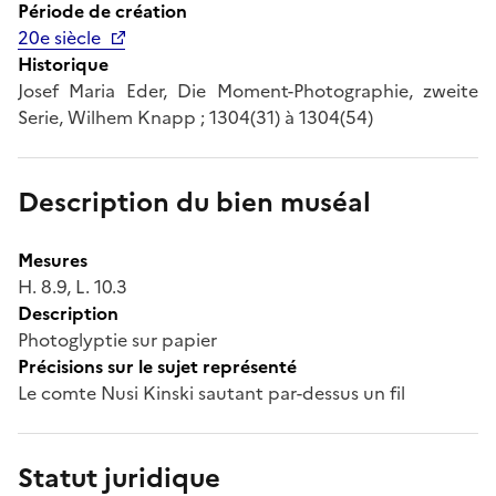
Période de création
20e siècle
Historique
Josef Maria Eder, Die Moment-Photographie, zweite
Serie, Wilhem Knapp ; 1304(31) à 1304(54)
Description du bien muséal
Mesures
H. 8.9, L. 10.3
Description
Photoglyptie sur papier
Précisions sur le sujet représenté
Le comte Nusi Kinski sautant par-dessus un fil
Statut juridique