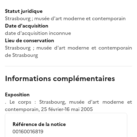
Statut juridique
Strasbourg ; musée d'art moderne et contemporain
Date d'acquisition
date d'acquisition inconnue
Lieu de conservation
Strasbourg ; musée d'art moderne et contemporain
de Strasbourg
Informations complémentaires
Exposition
. Le corps : Strasbourg, musée d'art moderne et
contemporain, 25 février-16 mai 2005
Référence de la notice
00160016819