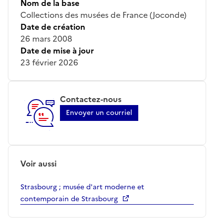
Nom de la base
Collections des musées de France (Joconde)
Date de création
26 mars 2008
Date de mise à jour
23 février 2026
Contactez-nous
Envoyer un courriel
Voir aussi
Strasbourg ; musée d'art moderne et
contemporain de Strasbourg