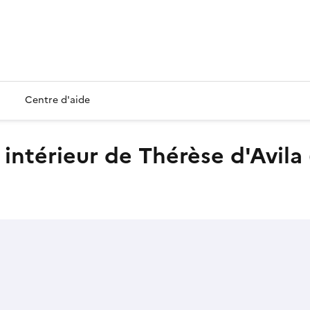
Centre d'aide