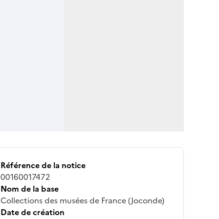
Référence de la notice
00160017472
Nom de la base
Collections des musées de France (Joconde)
Date de création