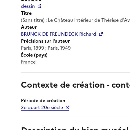
dessin
Titre
(Sans titre) ; Le Château intérieur de Thérèse d'Av
Auteur
BRUNCK DE FREUNDECK Richard
Précisions sur l'auteur
Paris, 1899 ; Paris, 1949
École (pays)
France
Contexte de création - cont
Période de création
2e quart 20e siècle