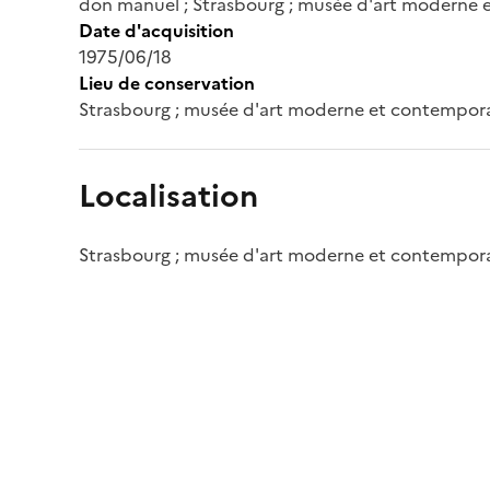
don manuel ; Strasbourg ; musée d'art moderne
Date d'acquisition
1975/06/18
Lieu de conservation
Strasbourg ; musée d'art moderne et contempor
Localisation
Strasbourg ; musée d'art moderne et contempor