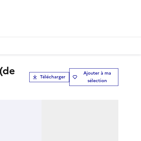
Ajouter à ma
Télécharger
sélection