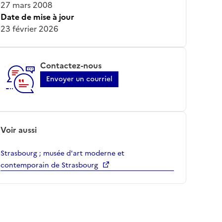
27 mars 2008
Date de mise à jour
23 février 2026
Contactez-nous
Envoyer un courriel
Voir aussi
Strasbourg ; musée d'art moderne et
contemporain de Strasbourg