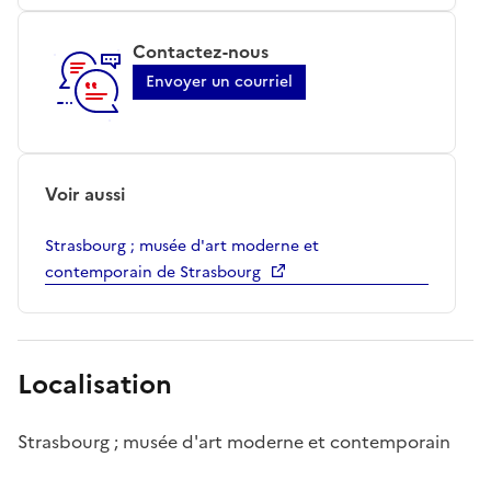
Contactez-nous
Envoyer un courriel
Voir aussi
Strasbourg ; musée d'art moderne et
contemporain de Strasbourg
Localisation
Strasbourg ; musée d'art moderne et contemporain