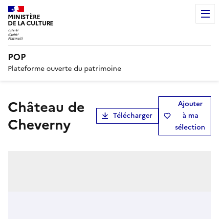
MINISTÈRE
DE LA CULTURE
POP
Plateforme ouverte du patrimoine
Château de
Ajouter
Télécharger
à ma
Cheverny
sélection