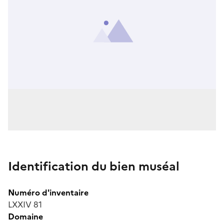
Identification du bien muséal
Numéro d'inventaire
LXXIV 81
Domaine