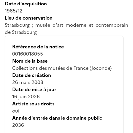
Date d'acquisition
1965/12
Lieu de conservation
Strasbourg ; musée d'art moderne et contemporain
de Strasbourg
Référence de la notice
00160018055
Nom de la base
Collections des musées de France (Joconde)
Date de création
26 mars 2008
Date de mise à jour
16 juin 2026
Artiste sous droits
oui
Année d'entrée dans le domaine public
2036