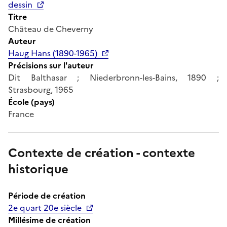
dessin
Titre
Château de Cheverny
Auteur
Haug Hans (1890-1965)
Précisions sur l'auteur
Dit Balthasar ; Niederbronn-les-Bains, 1890 ;
Strasbourg, 1965
École (pays)
France
Contexte de création - contexte
historique
Période de création
2e quart 20e siècle
Millésime de création