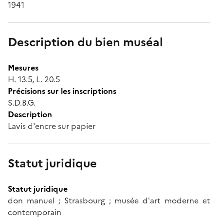
1941
Description du bien muséal
Mesures
H. 13.5, L. 20.5
Précisions sur les inscriptions
S.D.B.G.
Description
Lavis d'encre sur papier
Statut juridique
Statut juridique
don manuel ; Strasbourg ; musée d'art moderne et
contemporain