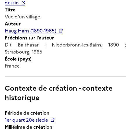
dessin
Titre
Vue d'un village
Auteur
Haug Hans (1890-1965)
Précisions sur l'auteur
Dit Balthasar ; Niederbronn-les-Bains, 1890 ;
Strasbourg, 1965
École (pays)
France
Contexte de création - contexte
historique
Période de création
1er quart 20e siècle
Millésime de création