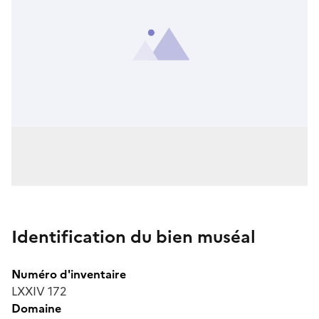
Identification du bien muséal
Numéro d'inventaire
LXXIV 172
Domaine