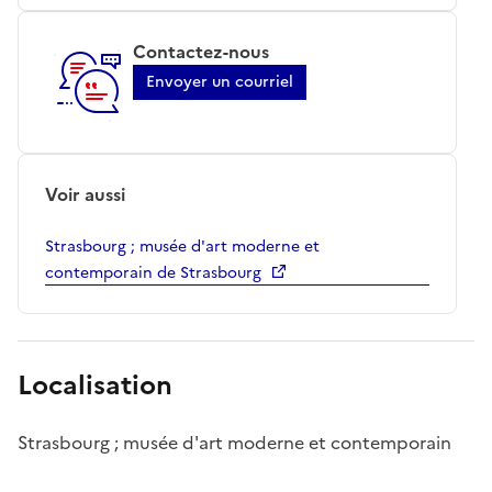
Contactez-nous
Envoyer un courriel
Voir aussi
Strasbourg ; musée d'art moderne et
contemporain de Strasbourg
Localisation
Strasbourg ; musée d'art moderne et contemporain