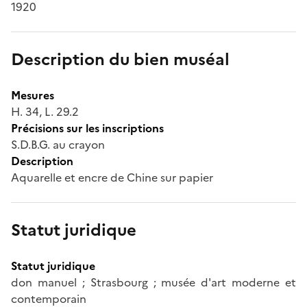
1920
Description du bien muséal
Mesures
H. 34, L. 29.2
Précisions sur les inscriptions
S.D.B.G. au crayon
Description
Aquarelle et encre de Chine sur papier
Statut juridique
Statut juridique
don manuel ; Strasbourg ; musée d'art moderne et
contemporain