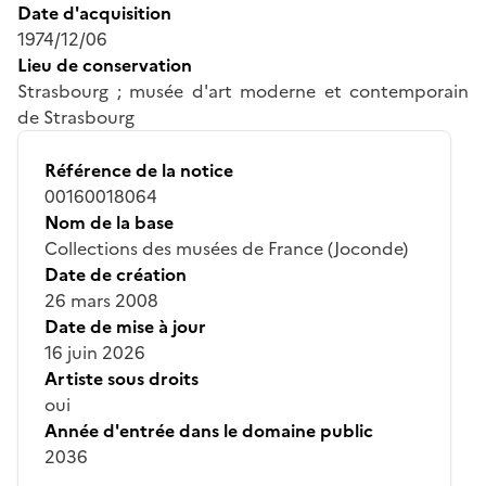
Date d'acquisition
1974/12/06
Lieu de conservation
Strasbourg ; musée d'art moderne et contemporain
de Strasbourg
Référence de la notice
00160018064
Nom de la base
Collections des musées de France (Joconde)
Date de création
26 mars 2008
Date de mise à jour
16 juin 2026
Artiste sous droits
oui
Année d'entrée dans le domaine public
2036