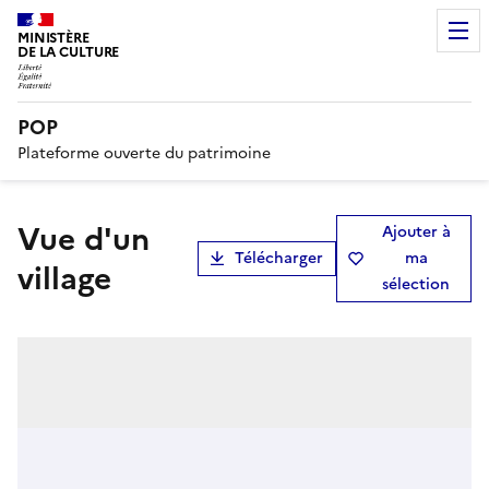
MINISTÈRE
DE LA CULTURE
POP
Plateforme ouverte du patrimoine
Vue d'un
Ajouter à
Télécharger
ma
village
sélection