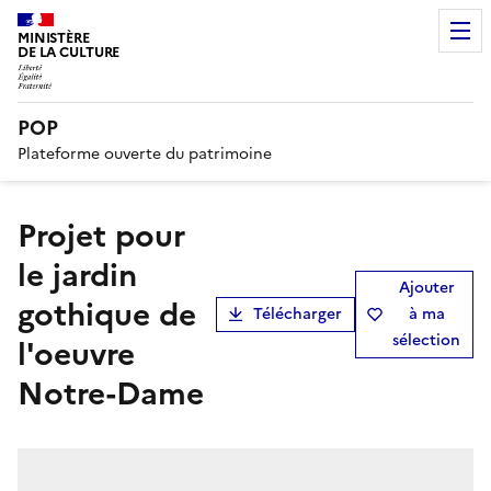
MINISTÈRE
DE LA CULTURE
POP
Plateforme ouverte du patrimoine
Projet pour
le jardin
Ajouter
gothique de
Télécharger
à ma
sélection
l'oeuvre
Notre-Dame