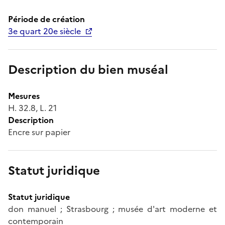
Période de création
3e quart 20e siècle
Description du bien muséal
Mesures
H. 32.8, L. 21
Description
Encre sur papier
Statut juridique
Statut juridique
don manuel ; Strasbourg ; musée d'art moderne et
contemporain