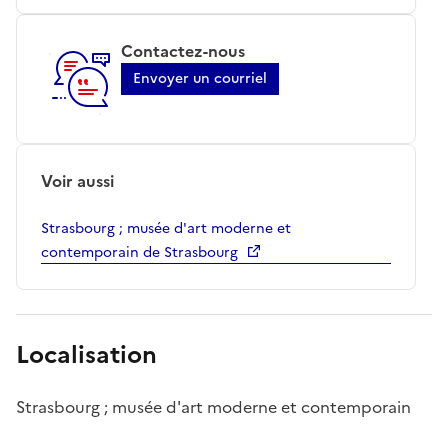
Contactez-nous
Envoyer un courriel
Voir aussi
Strasbourg ; musée d'art moderne et
contemporain de Strasbourg
Localisation
Strasbourg ; musée d'art moderne et contemporain