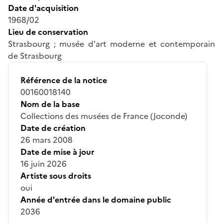
Date d'acquisition
1968/02
Lieu de conservation
Strasbourg ; musée d'art moderne et contemporain
de Strasbourg
Référence de la notice
00160018140
Nom de la base
Collections des musées de France (Joconde)
Date de création
26 mars 2008
Date de mise à jour
16 juin 2026
Artiste sous droits
oui
Année d'entrée dans le domaine public
2036