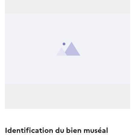
Identification du bien muséal