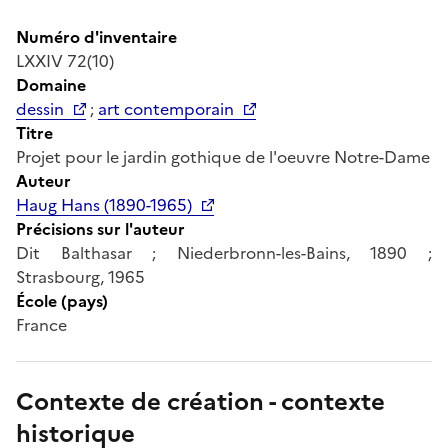
Numéro d'inventaire
LXXIV 72(10)
Domaine
dessin
;
art contemporain
Titre
Projet pour le jardin gothique de l'oeuvre Notre-Dame
Auteur
Haug Hans (1890-1965)
Précisions sur l'auteur
Dit Balthasar ; Niederbronn-les-Bains, 1890 ;
Strasbourg, 1965
École (pays)
France
Contexte de création - contexte
historique