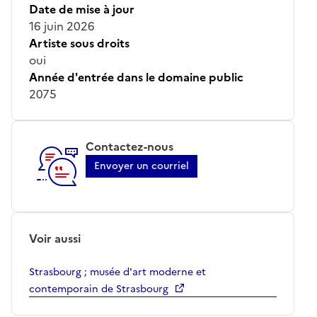
Date de mise à jour
16 juin 2026
Artiste sous droits
oui
Année d'entrée dans le domaine public
2075
Contactez-nous
Envoyer un courriel
Voir aussi
Strasbourg ; musée d'art moderne et
contemporain de Strasbourg