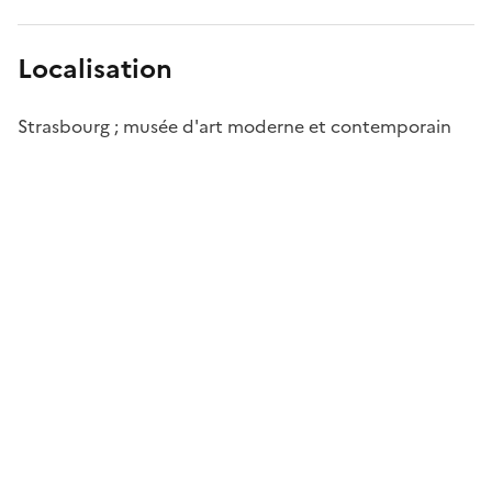
Localisation
Strasbourg ; musée d'art moderne et contemporain