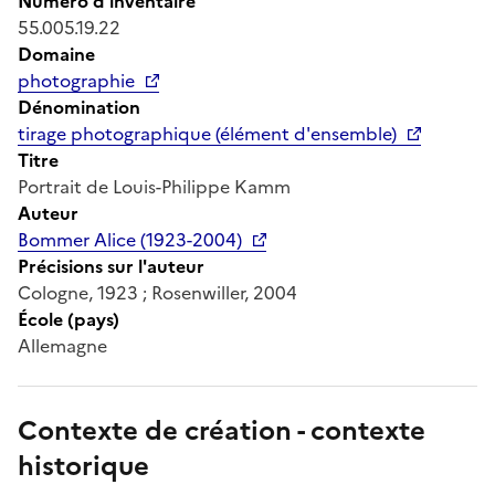
Numéro d'inventaire
55.005.19.22
Domaine
photographie
Dénomination
tirage photographique (élément d'ensemble)
Titre
Portrait de Louis-Philippe Kamm
Auteur
Bommer Alice (1923-2004)
Précisions sur l'auteur
Cologne, 1923 ; Rosenwiller, 2004
École (pays)
Allemagne
Contexte de création - contexte
historique