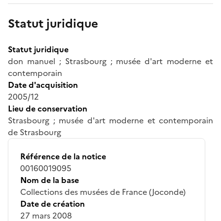
Statut juridique
Statut juridique
don manuel ; Strasbourg ; musée d'art moderne et
contemporain
Date d'acquisition
2005/12
Lieu de conservation
Strasbourg ; musée d'art moderne et contemporain
de Strasbourg
Référence de la notice
00160019095
Nom de la base
Collections des musées de France (Joconde)
Date de création
27 mars 2008