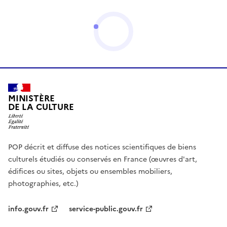
MINISTÈRE
DE LA CULTURE
POP décrit et diffuse des notices scientifiques de biens
culturels étudiés ou conservés en France (œuvres d'art,
édifices ou sites, objets ou ensembles mobiliers,
photographies, etc.)
info.gouv.fr
service-public.gouv.fr