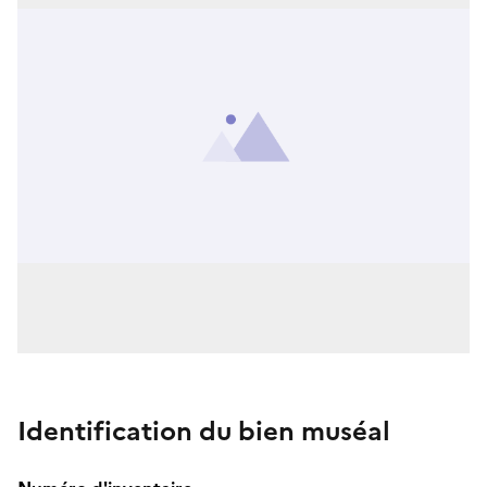
Identification du bien muséal