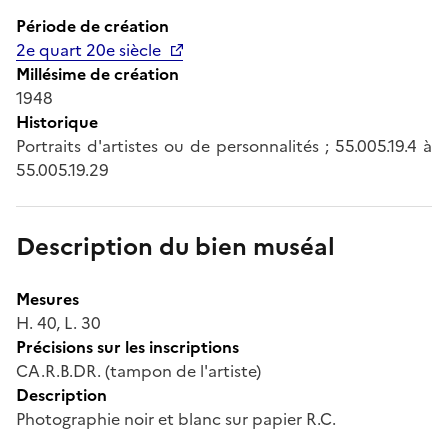
Période de création
2e quart 20e siècle
Millésime de création
1948
Historique
Portraits d'artistes ou de personnalités ; 55.005.19.4 à
55.005.19.29
Description du bien muséal
Mesures
H. 40, L. 30
Précisions sur les inscriptions
CA.R.B.DR. (tampon de l'artiste)
Description
Photographie noir et blanc sur papier R.C.