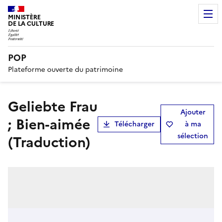
MINISTÈRE
DE LA CULTURE
POP
Plateforme ouverte du patrimoine
Geliebte Frau
Ajouter
; Bien-aimée
Télécharger
à ma
sélection
(Traduction)