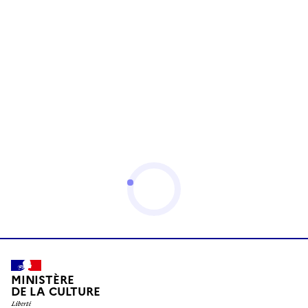
MINISTÈRE
DE LA CULTURE