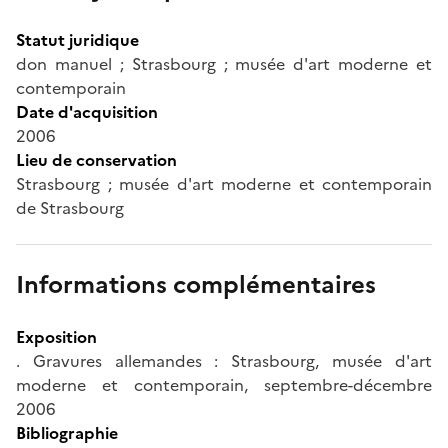
Statut juridique
don manuel ; Strasbourg ; musée d'art moderne et
contemporain
Date d'acquisition
2006
Lieu de conservation
Strasbourg ; musée d'art moderne et contemporain
de Strasbourg
Informations complémentaires
Exposition
. Gravures allemandes : Strasbourg, musée d'art
moderne et contemporain, septembre-décembre
2006
Bibliographie