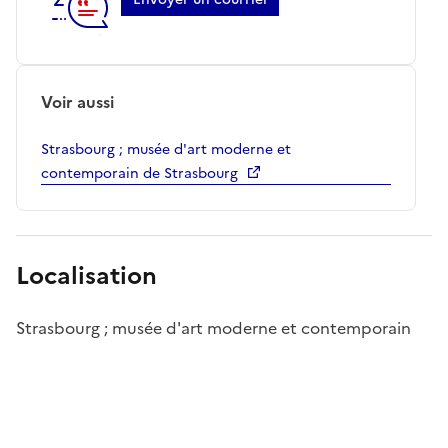
Voir aussi
Strasbourg ; musée d'art moderne et
contemporain de Strasbourg
Localisation
Strasbourg ; musée d'art moderne et contemporain