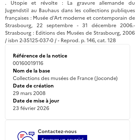
. Utopie et révolte : La gravure allemande du
Jugendstil au Bauhaus dans les collections publiques
françaises : Musée d'Art moderne et contemporain de
Strasbourg, 22 septembre - 31 décembre 2006.-
Strasbourg : Editions des Musées de Strasbourg, 2006
/ isbn 2-35125-037-0 / - Reprod. p. 146, cat. 128
Référence de la notice
00160019116
Nom de la base
Collections des musées de France (Joconde)
Date de création
29 mars 2008
Date de mise à jour
23 février 2026
Contactez-nous
Envoyer un courriel