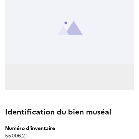
Identification du bien muséal
Numéro d'inventaire
55.006.2.1