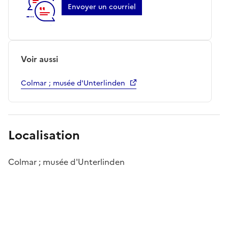
Envoyer un courriel
Voir aussi
Colmar ; musée d'Unterlinden
Localisation
Colmar ; musée d'Unterlinden