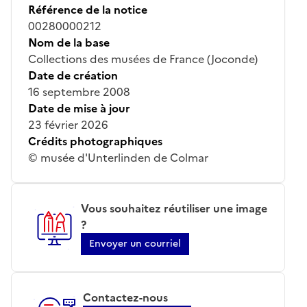
Référence de la notice
00280000212
Nom de la base
Collections des musées de France (Joconde)
Date de création
16 septembre 2008
Date de mise à jour
23 février 2026
Crédits photographiques
© musée d'Unterlinden de Colmar
Vous souhaitez réutiliser une image
?
Envoyer un courriel
Contactez-nous