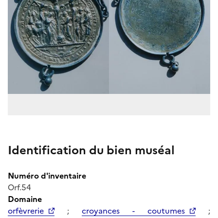
Identification du bien muséal
Numéro d'inventaire
Orf.54
Domaine
orfèvrerie
;
croyances - coutumes
;