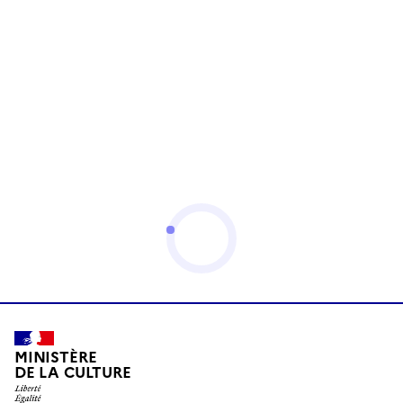
MINISTÈRE
DE LA CULTURE