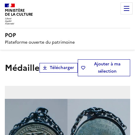
MINISTÈRE
DE LA CULTURE
POP
Plateforme ouverte du patrimoine
Ajouter à ma
médaille
Télécharger
sélection