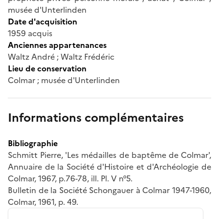
musée d'Unterlinden
Date d'acquisition
1959 acquis
Anciennes appartenances
Waltz André ; Waltz Frédéric
Lieu de conservation
Colmar ; musée d'Unterlinden
Informations complémentaires
Bibliographie
Schmitt Pierre, 'Les médailles de baptême de Colmar',
Annuaire de la Société d'Histoire et d'Archéologie de
Colmar, 1967, p.76-78, ill. Pl. V n°5.
Bulletin de la Société Schongauer à Colmar 1947-1960,
Colmar, 1961, p. 49.