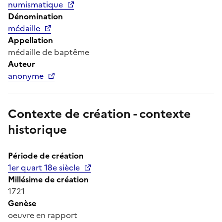
numismatique
Dénomination
médaille
Appellation
médaille de baptême
Auteur
anonyme
Contexte de création - contexte
historique
Période de création
1er quart 18e siècle
Millésime de création
1721
Genèse
oeuvre en rapport