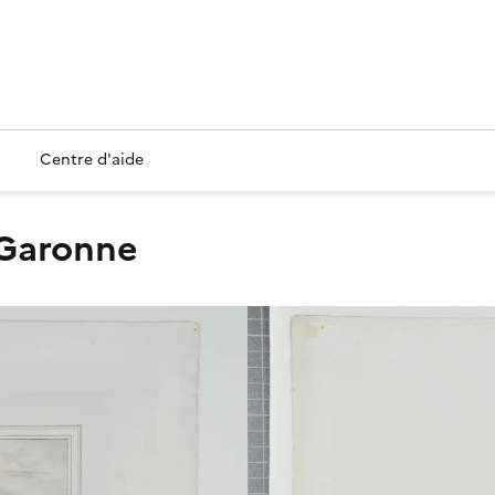
Centre d'aide
 Garonne