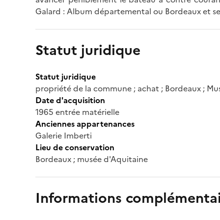
Galard : Album départemental ou Bordeaux et se
Statut juridique
Statut juridique
propriété de la commune ; achat ; Bordeaux ; Mu
Date d'acquisition
1965 entrée matérielle
Anciennes appartenances
Galerie Imberti
Lieu de conservation
Bordeaux ; musée d'Aquitaine
Informations complémentai