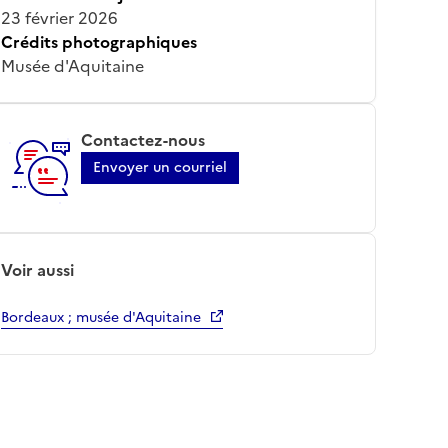
23 février 2026
Crédits photographiques
Musée d'Aquitaine
Contactez-nous
Envoyer un courriel
Voir aussi
Bordeaux ; musée d'Aquitaine