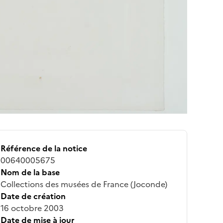
Référence de la notice
00640005675
Nom de la base
Collections des musées de France (Joconde)
Date de création
16 octobre 2003
Date de mise à jour