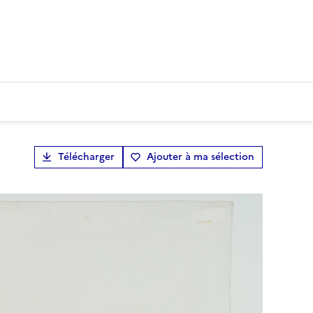
Télécharger
Ajouter à ma sélection