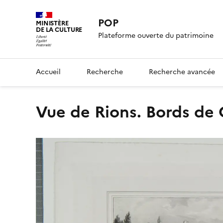
POP
MINISTÈRE
DE LA CULTURE
Plateforme ouverte du patrimoine
Accueil
Recherche
Recherche avancée
Vue de Rions. Bords de