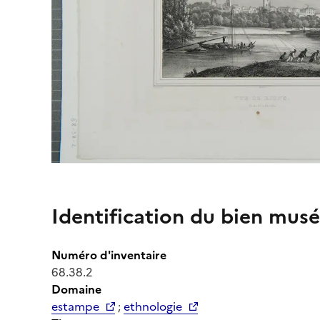
Identification du bien musé
Numéro d'inventaire
68.38.2
Domaine
estampe
;
ethnologie