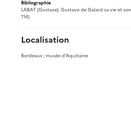
Bibliographie
LABAT (Gustave). Gustave de Galard sa vie et son o
114)
Localisation
Bordeaux ; musée d'Aquitaine