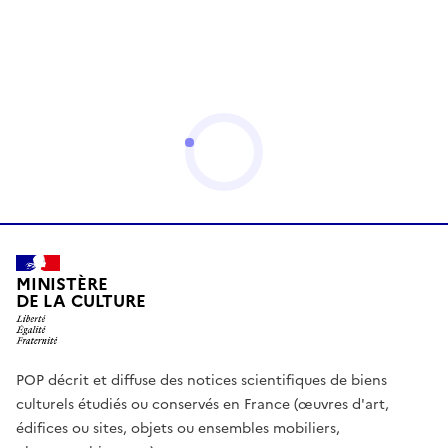
MINISTÈRE
DE LA CULTURE
POP décrit et diffuse des notices scientifiques de biens
culturels étudiés ou conservés en France (œuvres d'art,
édifices ou sites, objets ou ensembles mobiliers,