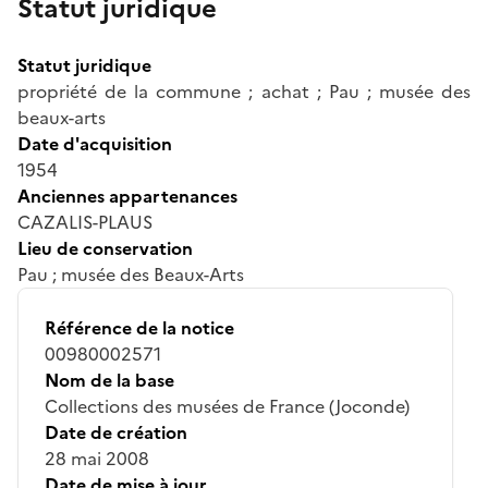
Statut juridique
Statut juridique
propriété de la commune ; achat ; Pau ; musée des
beaux-arts
Date d'acquisition
1954
Anciennes appartenances
CAZALIS-PLAUS
Lieu de conservation
Pau ; musée des Beaux-Arts
Référence de la notice
00980002571
Nom de la base
Collections des musées de France (Joconde)
Date de création
28 mai 2008
Date de mise à jour