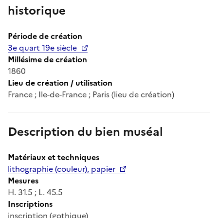
historique
Période de création
3e quart 19e siècle
Millésime de création
1860
Lieu de création / utilisation
France ; Ile-de-France ; Paris (lieu de création)
Description du bien muséal
Matériaux et techniques
lithographie (couleur), papier
Mesures
H. 31.5 ; L. 45.5
Inscriptions
inscription (gothique)