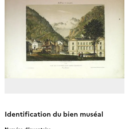
Identification du bien muséal