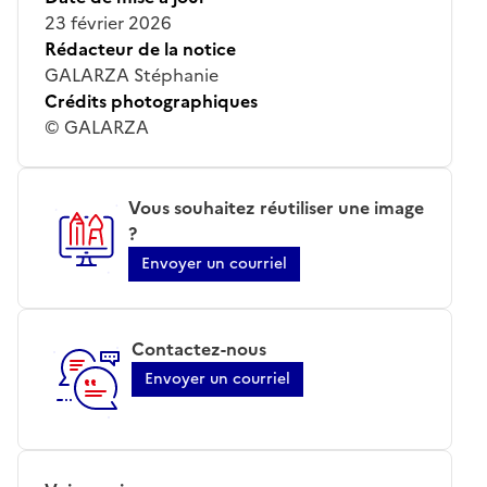
23 février 2026
Rédacteur de la notice
GALARZA Stéphanie
Crédits photographiques
© GALARZA
Vous souhaitez réutiliser une image
?
Envoyer un courriel
Contactez-nous
Envoyer un courriel