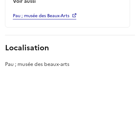
Voir aussi
Pau ; musée des Beaux-Arts
Localisation
Pau ; musée des beaux-arts