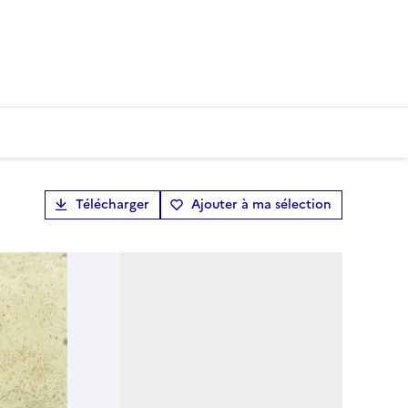
Télécharger
Ajouter à ma sélection