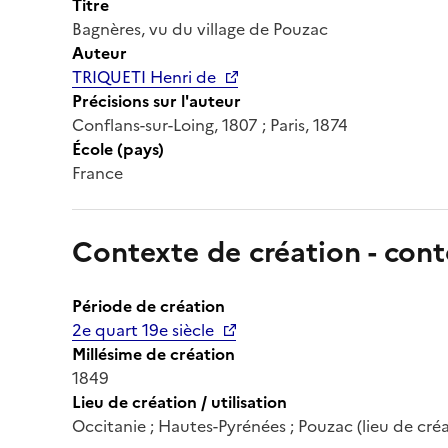
Titre
Bagnères, vu du village de Pouzac
Auteur
TRIQUETI Henri de
Précisions sur l'auteur
Conflans-sur-Loing, 1807 ; Paris, 1874
École (pays)
France
Contexte de création - cont
Période de création
2e quart 19e siècle
Millésime de création
1849
Lieu de création / utilisation
Occitanie ; Hautes-Pyrénées ; Pouzac (lieu de cré