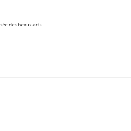
sée des beaux-arts