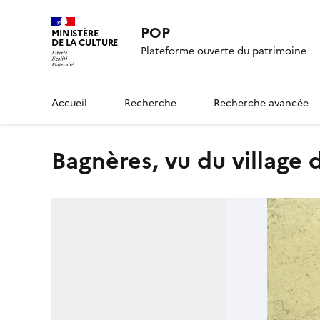
POP
MINISTÈRE
DE LA CULTURE
Plateforme ouverte du patrimoine
Accueil
Recherche
Recherche avancée
Bagnères, vu du village