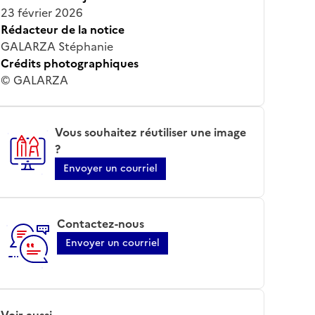
23 février 2026
Rédacteur de la notice
GALARZA Stéphanie
Crédits photographiques
© GALARZA
Vous souhaitez réutiliser une image
?
Envoyer un courriel
Contactez-nous
Envoyer un courriel
Voir aussi