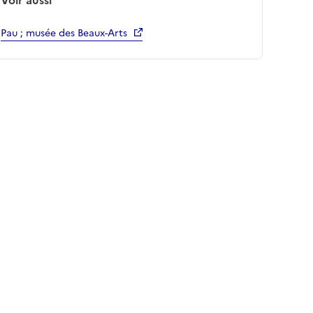
Pau ; musée des Beaux-Arts