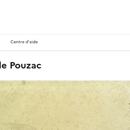
Centre d'aide
 de Pouzac