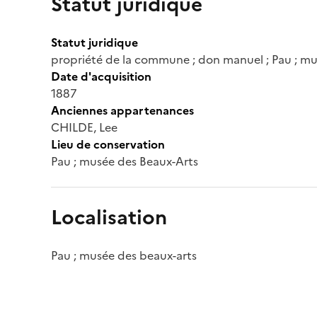
Statut juridique
Statut juridique
propriété de la commune ; don manuel ; Pau ; mu
Date d'acquisition
1887
Anciennes appartenances
CHILDE, Lee
Lieu de conservation
Pau ; musée des Beaux-Arts
Localisation
Pau ; musée des beaux-arts