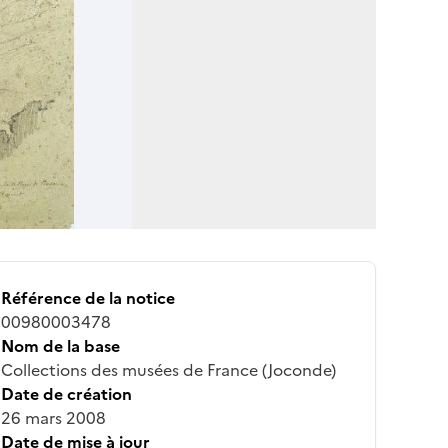
Référence de la notice
00980003478
Nom de la base
Collections des musées de France (Joconde)
Date de création
26 mars 2008
Date de mise à jour