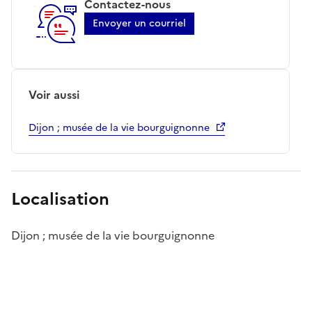
Contactez-nous
Envoyer un courriel
Voir aussi
Dijon ; musée de la vie bourguignonne
Localisation
Dijon ; musée de la vie bourguignonne