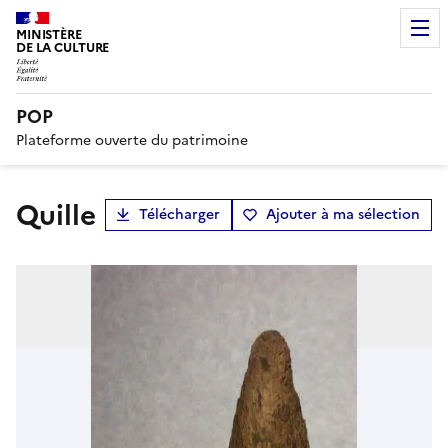
MINISTÈRE
DE LA CULTURE
POP
Plateforme ouverte du patrimoine
quille
Télécharger
Ajouter à ma sélection