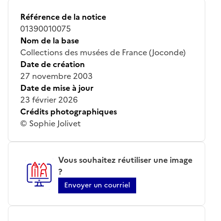
Référence de la notice
01390010075
Nom de la base
Collections des musées de France (Joconde)
Date de création
27 novembre 2003
Date de mise à jour
23 février 2026
Crédits photographiques
© Sophie Jolivet
Vous souhaitez réutiliser une image
?
Envoyer un courriel