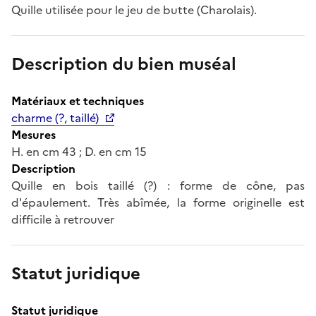
Quille utilisée pour le jeu de butte (Charolais).
Description du bien muséal
Matériaux et techniques
charme (?, taillé)
Mesures
H. en cm 43 ; D. en cm 15
Description
Quille en bois taillé (?) : forme de cône, pas
d'épaulement. Très abîmée, la forme originelle est
difficile à retrouver
Statut juridique
Statut juridique