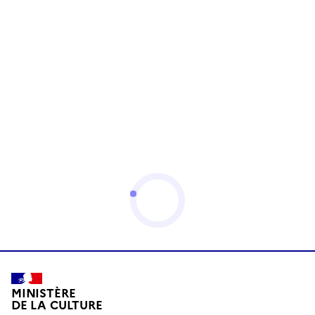
MINISTÈRE
DE LA CULTURE