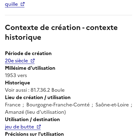
quille
Contexte de création - contexte
historique
Période de création
20e siècle
Millésime d'utilisation
1953 vers
Historique
Voir aussi : 81.7.36.2 Boule
Lieu de création / utilisation
France ; Bourgogne-Franche-Comté ; Saône-et-Loire ;
Amanzé (lieu d'utilisation)
Utilisation / destination
jeu de butte
Précisions sur l'utilisation