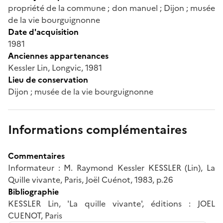
propriété de la commune ; don manuel ; Dijon ; musée
de la vie bourguignonne
Date d'acquisition
1981
Anciennes appartenances
Kessler Lin, Longvic, 1981
Lieu de conservation
Dijon ; musée de la vie bourguignonne
Informations complémentaires
Commentaires
Informateur : M. Raymond Kessler KESSLER (Lin), La
Quille vivante, Paris, Joël Cuénot, 1983, p.26
Bibliographie
KESSLER Lin, 'La quille vivante', éditions : JOEL
CUENOT, Paris