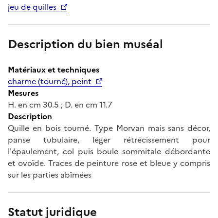
jeu de quilles
Description du bien muséal
Matériaux et techniques
charme (tourné), peint
Mesures
H. en cm 30.5 ; D. en cm 11.7
Description
Quille en bois tourné. Type Morvan mais sans décor,
panse tubulaire, léger rétrécissement pour
l'épaulement, col puis boule sommitale débordante
et ovoïde. Traces de peinture rose et bleue y compris
sur les parties abîmées
Statut juridique