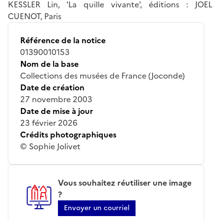
KESSLER Lin, 'La quille vivante', éditions : JOEL
CUENOT, Paris
Référence de la notice
01390010153
Nom de la base
Collections des musées de France (Joconde)
Date de création
27 novembre 2003
Date de mise à jour
23 février 2026
Crédits photographiques
© Sophie Jolivet
Vous souhaitez réutiliser une image
?
Envoyer un courriel