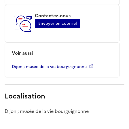
Contactez-nous
Envoyer un courriel
Voir aussi
Dijon ; musée de la vie bourguignonne
Localisation
Dijon ; musée de la vie bourguignonne