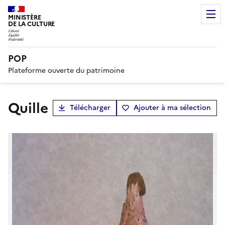
MINISTÈRE
DE LA CULTURE
POP
Plateforme ouverte du patrimoine
quille
Télécharger
Ajouter à ma sélection