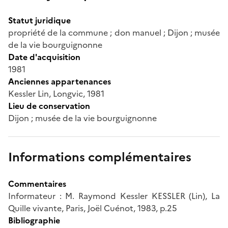
Statut juridique
propriété de la commune ; don manuel ; Dijon ; musée
de la vie bourguignonne
Date d'acquisition
1981
Anciennes appartenances
Kessler Lin, Longvic, 1981
Lieu de conservation
Dijon ; musée de la vie bourguignonne
Informations complémentaires
Commentaires
Informateur : M. Raymond Kessler KESSLER (Lin), La
Quille vivante, Paris, Joël Cuénot, 1983, p.25
Bibliographie