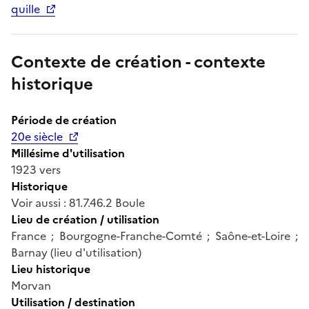
quille
Contexte de création - contexte
historique
Période de création
20e siècle
Millésime d'utilisation
1923 vers
Historique
Voir aussi : 81.7.46.2 Boule
Lieu de création / utilisation
France ; Bourgogne-Franche-Comté ; Saône-et-Loire ;
Barnay (lieu d'utilisation)
Lieu historique
Morvan
Utilisation / destination