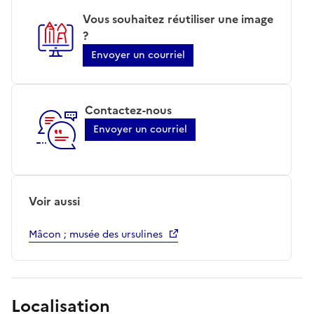
Vous souhaitez réutiliser une image
?
Envoyer un courriel
Contactez-nous
Envoyer un courriel
Voir aussi
Mâcon ; musée des ursulines
Localisation