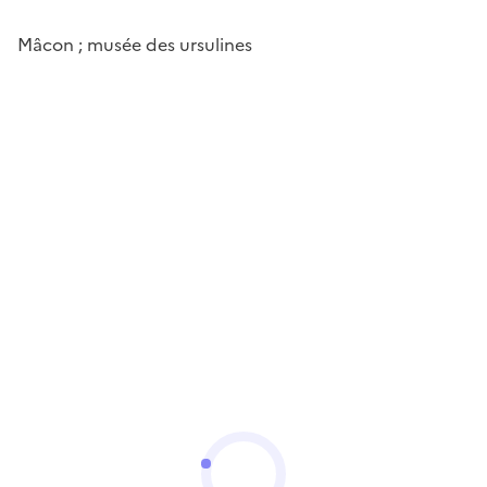
Mâcon ; musée des ursulines