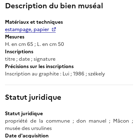
Description du bien muséal
Matériaux et techniques
estampage, papier
Mesures
H. en cm 65 ; L. en cm 50
Inscriptions
titre ; date ; signature
Précisions sur les inscriptions
Inscription au graphite : Lui ; 1986 ; székely
Statut juridique
Statut juridique
propriété de la commune ; don manuel ; Mâcon ;
musée des ursulines
Date d'acquisition