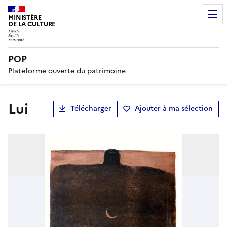
MINISTÈRE
DE LA CULTURE
POP
Plateforme ouverte du patrimoine
Lui
Télécharger
Ajouter à ma sélection