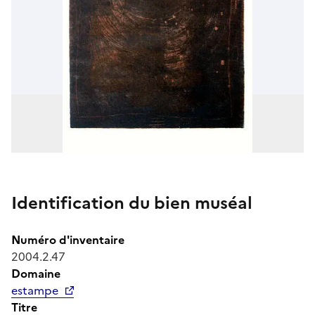
Identification du bien muséal
Numéro d'inventaire
2004.2.47
Domaine
estampe
Titre