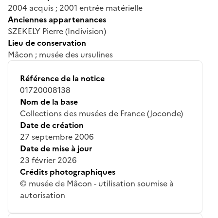
2004 acquis ; 2001 entrée matérielle
Anciennes appartenances
SZEKELY Pierre (Indivision)
Lieu de conservation
Mâcon ; musée des ursulines
Référence de la notice
01720008138
Nom de la base
Collections des musées de France (Joconde)
Date de création
27 septembre 2006
Date de mise à jour
23 février 2026
Crédits photographiques
© musée de Mâcon - utilisation soumise à
autorisation