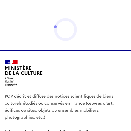
MINISTÈRE
DE LA CULTURE
POP décrit et diffuse des notices scientifiques de biens
culturels étudiés ou conservés en France (œuvres d'art,
édifices ou sites, objets ou ensembles mobiliers,
photographies, etc.)