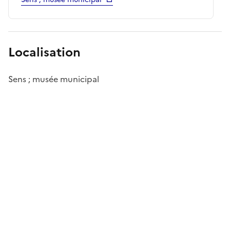
Localisation
Sens ; musée municipal