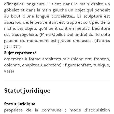
d'inégales longueurs. Il tient dans le main droite un
gobelet et dans la main gauche un objet qui pendait
au bout d'une longue cordelette... La sculpture est
assez lourde, le petit enfant est trapu et sort peu de la
niche. Les objets qu'il tient sont en méplat. L'écriture
est très régulière.' (Mme Guillot-Deflandre) Sur le côté
gauche du monument est gravée une ascia. (d'après
JULLIOT)
Sujet représenté
ornement à forme architecturale (niche orn, fronton,
colonne, chapiteau, acrotère) ; figure (enfant, tunique,
vase)
Statut juridique
Statut juridique
propriété de la commune ; mode d'acquisition