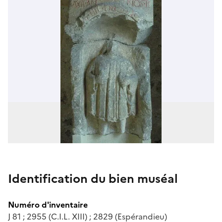
Identification du bien muséal
Numéro d'inventaire
J 81 ; 2955 (C.I.L. XIII) ; 2829 (Espérandieu)