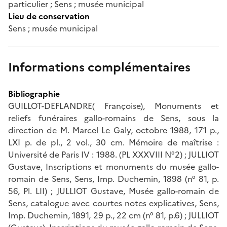
particulier ; Sens ; musée municipal
Lieu de conservation
Sens ; musée municipal
Informations complémentaires
Bibliographie
GUILLOT-DEFLANDRE( Françoise), Monuments et
reliefs funéraires gallo-romains de Sens, sous la
direction de M. Marcel Le Galy, octobre 1988, 171 p.,
LXI p. de pl., 2 vol., 30 cm. Mémoire de maîtrise :
Université de Paris IV : 1988. (PL XXXVIII N°2) ; JULLIOT
Gustave, Inscriptions et monuments du musée gallo-
romain de Sens, Sens, Imp. Duchemin, 1898 (n° 81, p.
56, Pl. LII) ; JULLIOT Gustave, Musée gallo-romain de
Sens, catalogue avec courtes notes explicatives, Sens,
Imp. Duchemin, 1891, 29 p., 22 cm (n° 81, p.6) ; JULLIOT