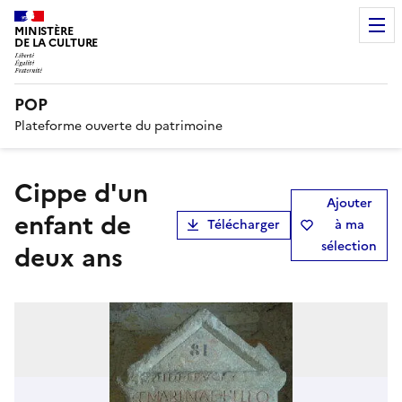
MINISTÈRE
DE LA CULTURE
POP
Plateforme ouverte du patrimoine
Cippe d'un
Ajouter
enfant de
Télécharger
à ma
sélection
deux ans