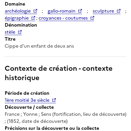
Domaine
archéologie
;
gallo-romain
;
sculpture
;
épigraphie
;
croyances - coutumes
Dénomination
stèle
Titre
Cippe d'un enfant de deux ans
Contexte de création - contexte
historique
Période de création
1ère moitié 3e siècle
Découverte / collecte
France ; Yonne ; Sens (fortification, lieu de découverte)
; (1852, date de découverte)
Précisions sur la découverte ou la collecte