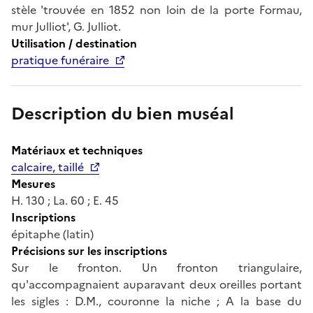
stèle 'trouvée en 1852 non loin de la porte Formau,
mur Julliot', G. Julliot.
Utilisation / destination
pratique funéraire
Description du bien muséal
Matériaux et techniques
calcaire, taillé
Mesures
H. 130 ; La. 60 ; E. 45
Inscriptions
épitaphe (latin)
Précisions sur les inscriptions
Sur le fronton. Un fronton triangulaire,
qu'accompagnaient auparavant deux oreilles portant
les sigles : D.M., couronne la niche ; A la base du