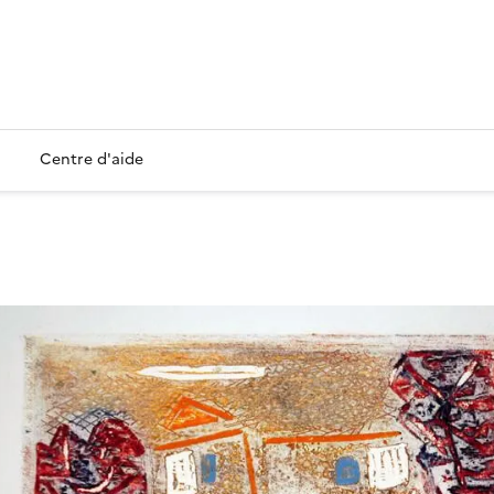
Centre d'aide