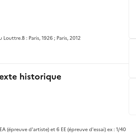
Louttre.B : Paris, 1926 ; Paris, 2012
exte historique
A (épreuve d'artiste) et 6 EE (épreuve d'essai) ex : 1/40