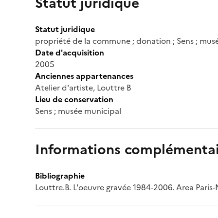
Statut juridique
Statut juridique
propriété de la commune ; donation ; Sens ; mus
Date d'acquisition
2005
Anciennes appartenances
Atelier d'artiste, Louttre B
Lieu de conservation
Sens ; musée municipal
Informations complémentai
Bibliographie
Louttre.B. L'oeuvre gravée 1984-2006. Area Paris