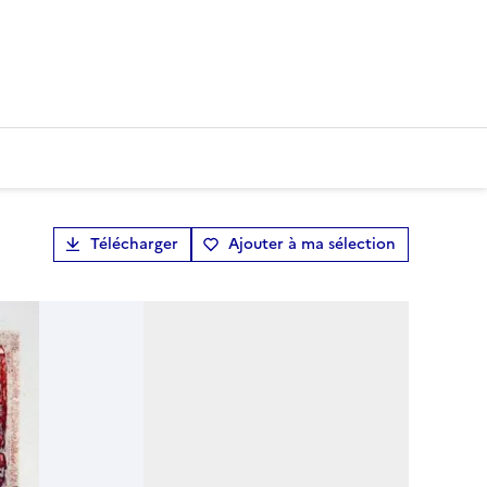
Télécharger
Ajouter à ma sélection