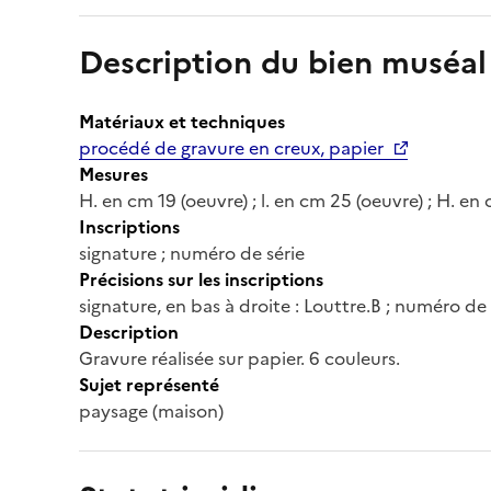
Description du bien muséal
Matériaux et techniques
procédé de gravure en creux, papier
Mesures
H. en cm 19 (oeuvre) ; l. en cm 25 (oeuvre) ; H. en 
Inscriptions
signature ; numéro de série
Précisions sur les inscriptions
signature, en bas à droite : Louttre.B ; numéro de 
Description
Gravure réalisée sur papier. 6 couleurs.
Sujet représenté
paysage (maison)