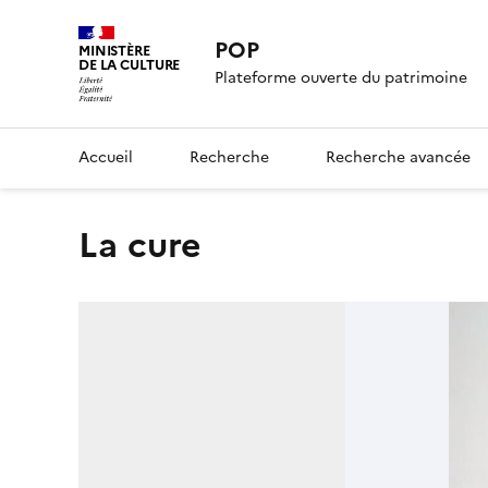
POP
MINISTÈRE
DE LA CULTURE
Plateforme ouverte du patrimoine
Accueil
Recherche
Recherche avancée
La cure