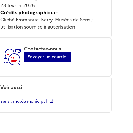
23 février 2026
Crédits photographiques
Cliché Emmanuel Berry, Musées de Sens ;
utilisation soumise à autorisation
Contactez-nous
Envoyer un courriel
Voir aussi
Sens ; musée municipal