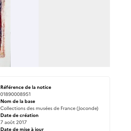
Référence de la notice
01890008951
Nom de la base
Collections des musées de France (Joconde)
Date de création
7 août 2017
Date de mise à jour