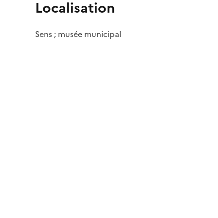
Localisation
Sens ; musée municipal