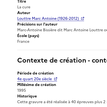
Titre
La cure
Auteur
Louttre Marc Antoine (1926-2012)
Précisions sur l'auteur
Marc-Antoine Bissière dit Marc Antoine Louttre ou 
École (pays)
France
Contexte de création - cont
Période de création
4e quart 20e siècle
Millésime de création
1995
Historique
Cette gravure a été réalisée à 40 épreuves plus 2 E