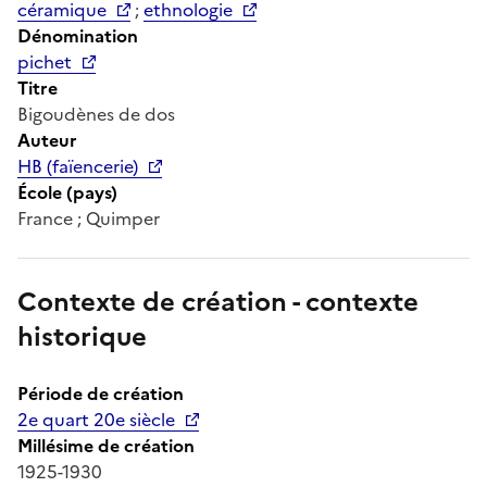
céramique
;
ethnologie
Dénomination
pichet
Titre
Bigoudènes de dos
Auteur
HB (faïencerie)
École (pays)
France ; Quimper
Contexte de création - contexte
historique
Période de création
2e quart 20e siècle
Millésime de création
1925-1930