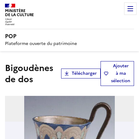
MINISTÈRE
DE LA CULTURE
POP
Plateforme ouverte du patrimoine
Bigoudènes
Ajouter
Télécharger
à ma
de dos
sélection