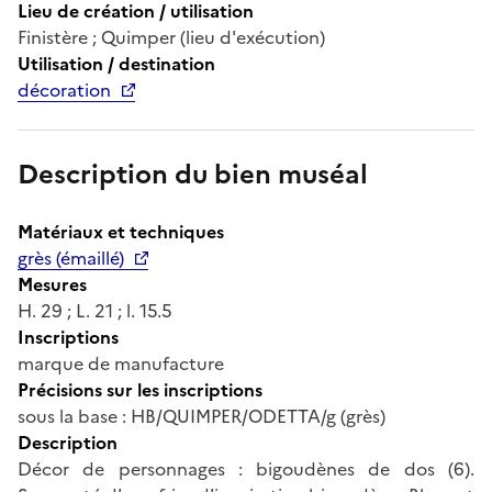
Lieu de création / utilisation
Finistère ; Quimper (lieu d'exécution)
Utilisation / destination
décoration
Description du bien muséal
Matériaux et techniques
grès (émaillé)
Mesures
H. 29 ; L. 21 ; l. 15.5
Inscriptions
marque de manufacture
Précisions sur les inscriptions
sous la base : HB/QUIMPER/ODETTA/g (grès)
Description
Décor de personnages : bigoudènes de dos (6).