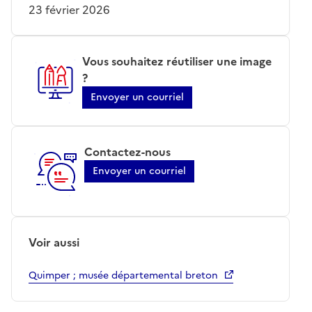
23 février 2026
Vous souhaitez réutiliser une image
?
Envoyer un courriel
Contactez-nous
Envoyer un courriel
Voir aussi
Quimper ; musée départemental breton