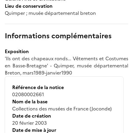
Lieu de conservation
Quimper ; musée départemental breton
Informations complémentaires
Exposition
'Ils ont des chapeaux ronds... Vêtements et Costumes
en Basse-Bretagne' - Quimper, musée départemental
Breton, mars1989-janvier1990
Référence de la notice
02080002661
Nom de la base
Collections des musées de France (Joconde)
Date de création
20 février 2003
Date de mise à jour