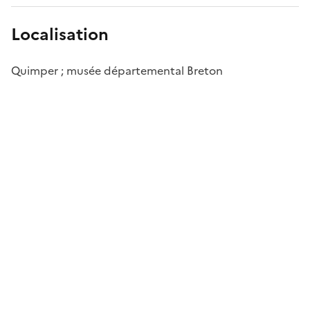
Localisation
Quimper ; musée départemental Breton