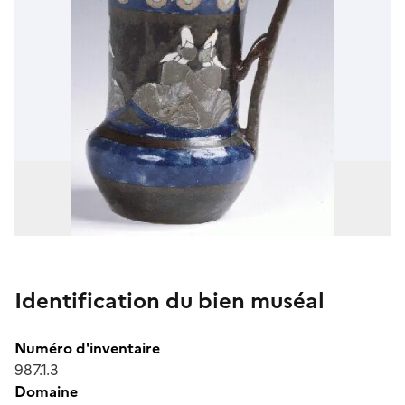
Identification du bien muséal
Numéro d'inventaire
987.1.3
Domaine