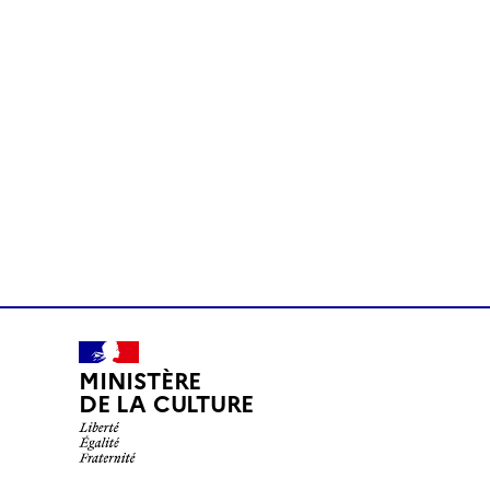
MINISTÈRE
DE LA CULTURE