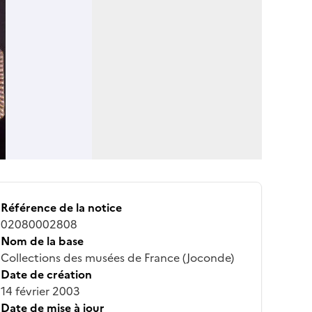
Référence de la notice
02080002808
Nom de la base
Collections des musées de France (Joconde)
Date de création
14 février 2003
Date de mise à jour