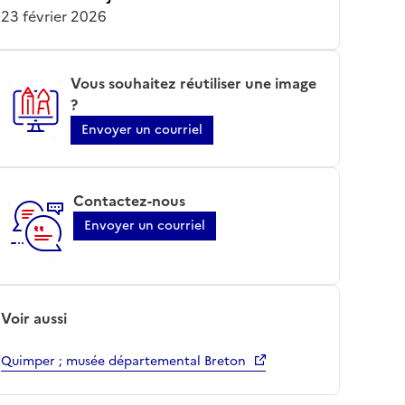
23 février 2026
Vous souhaitez réutiliser une image
?
Envoyer un courriel
Contactez-nous
Envoyer un courriel
Voir aussi
Quimper ; musée départemental Breton