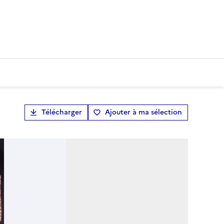
Télécharger
Ajouter à ma sélection