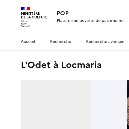
POP
MINISTÈRE
DE LA CULTURE
Plateforme ouverte du patrimoine
Accueil
Recherche
Recherche avancée
L'Odet à Locmaria