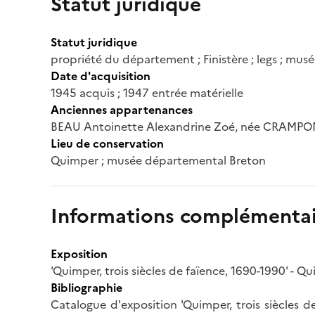
Statut juridique
Statut juridique
propriété du département ; Finistère ; legs ; mu
Date d'acquisition
1945 acquis ; 1947 entrée matérielle
Anciennes appartenances
BEAU Antoinette Alexandrine Zoé, née CRAMP
Lieu de conservation
Quimper ; musée départemental Breton
Informations complémentai
Exposition
'Quimper, trois siècles de faïence, 1690-1990' -
Bibliographie
Catalogue d'exposition 'Quimper, trois siècles de