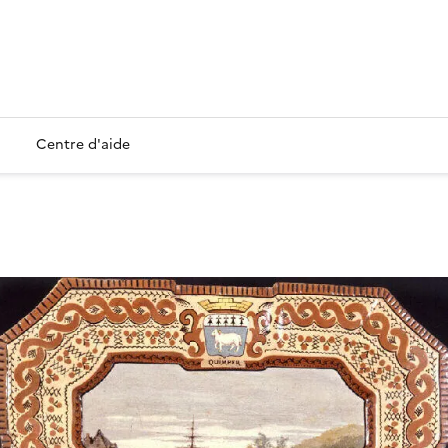
Centre d'aide