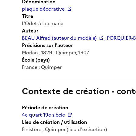
Dénomination
plaque décorative
Titre
L'Odet à Locmaria
Auteur
BEAU Alfred (auteur du modèle)
;
PORQUIER-BE
Précisions sur l'auteur
Morlaix, 1829 ; Quimper, 1907
École (pays)
France ; Quimper
Contexte de création - cont
Période de création
4e quart 19e siècle
Lieu de création / utilisation
Finistère ; Quimper (lieu d'exécution)