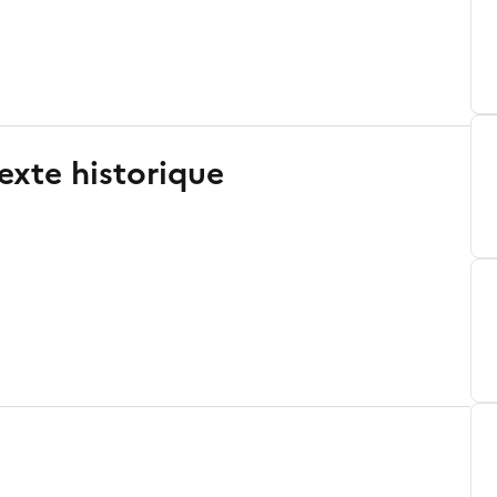
exte historique