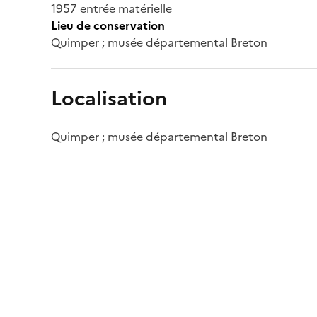
1957 entrée matérielle
Lieu de conservation
Quimper ; musée départemental Breton
Localisation
Quimper ; musée départemental Breton