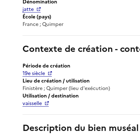
Dénomination
jatte
École (pays)
France ; Quimper
Contexte de création - cont
Période de création
19e siècle
Lieu de création / utilisation
Finistère ; Quimper (lieu d'exécution)
Utilisation / destination
vaisselle
Description du bien muséal