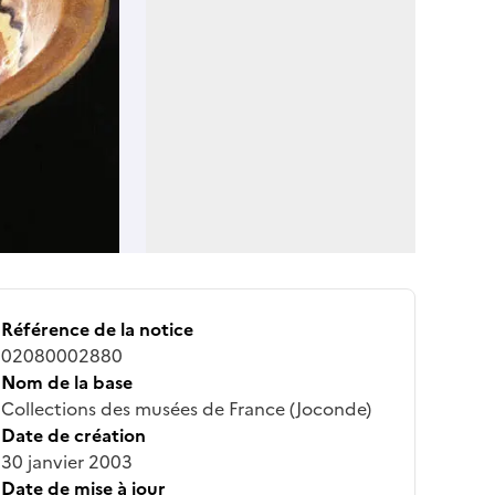
Référence de la notice
02080002880
Nom de la base
Collections des musées de France (Joconde)
Date de création
30 janvier 2003
Date de mise à jour