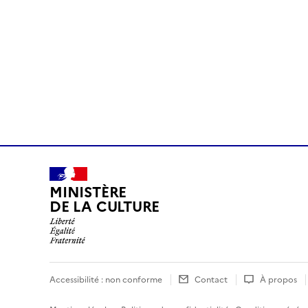
MINISTÈRE
DE LA CULTURE
Accessibilité : non conforme
Contact
À propos