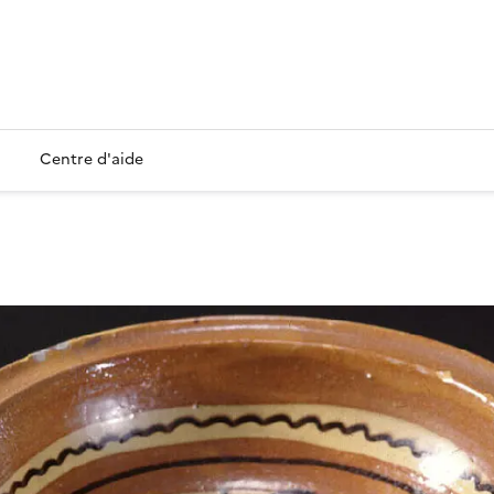
Centre d'aide