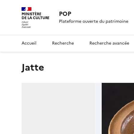
POP
MINISTÈRE
DE LA CULTURE
Plateforme ouverte du patrimoine
Accueil
Recherche
Recherche avancée
jatte