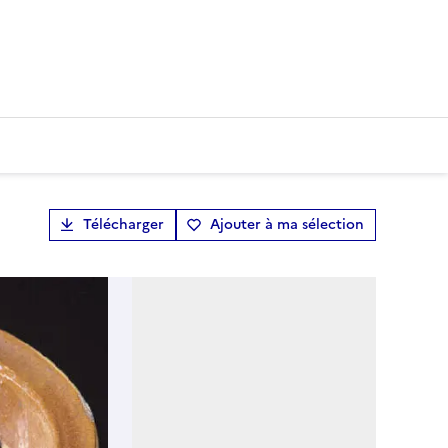
Télécharger
Ajouter à ma sélection