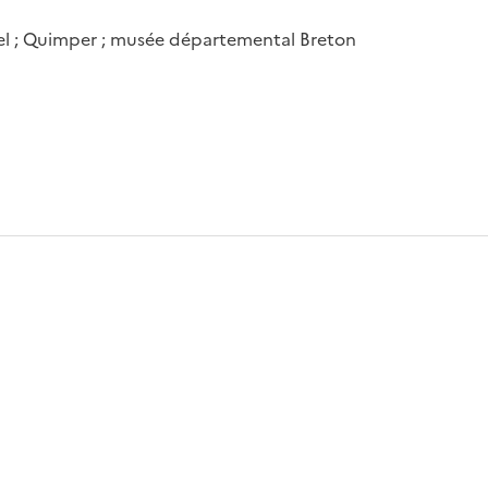
el ; Quimper ; musée départemental Breton