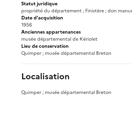
Statut juridique
propriété du département ; Finistère ; don manu
Date d'acquisition
1956
Anciennes appartenances
musée départemental de Kériolet
Lieu de conservation
Quimper ; musée départemental Breton
Localisation
Quimper ; musée départemental Breton