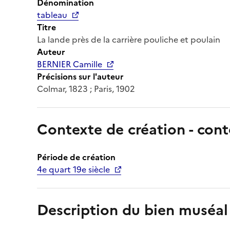
Dénomination
tableau
Titre
La lande près de la carrière pouliche et poulain
Auteur
BERNIER Camille
Précisions sur l'auteur
Colmar, 1823 ; Paris, 1902
Contexte de création - cont
Période de création
4e quart 19e siècle
Description du bien muséal