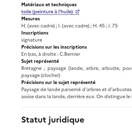
Matériaux et techniques
toile (peinture à l'huile)
Mesures
H. (avec cadre) ; l. (avec cadre) ; H. 45 ; l. 75
Inscriptions
signature
Précisions sur les inscriptions
En bas, à droite : C.Bernier
Sujet représenté
Bretagne ; paysage (lande, arbre, arbuste, pou
paysage (clocher)
Précisions sur le sujet représenté
Paysage de lande parsemé d'arbres et d'arbustes
assise dans la lande, derrière eux. On distingue le
Statut juridique