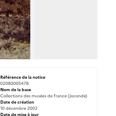
Référence de la notice
02080005478
Nom de la base
Collections des musées de France (Joconde)
Date de création
10 décembre 2002
Date de mise à jour