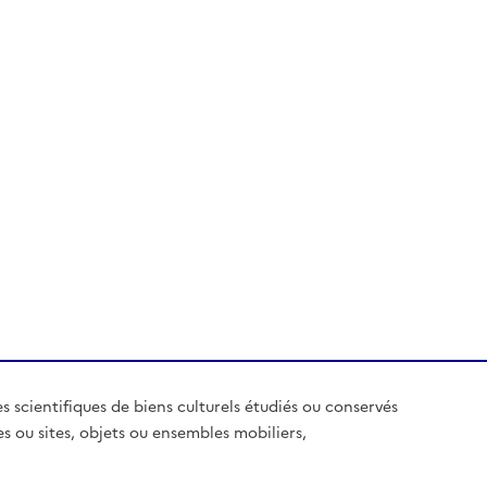
es scientifiques de biens culturels étudiés ou conservés
es ou sites, objets ou ensembles mobiliers,