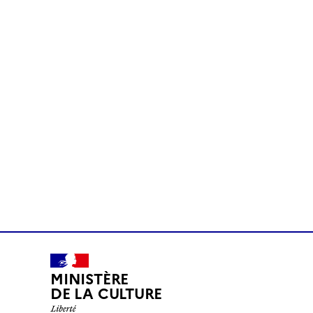
MINISTÈRE
DE LA CULTURE