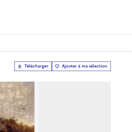
Télécharger
Ajouter à ma sélection