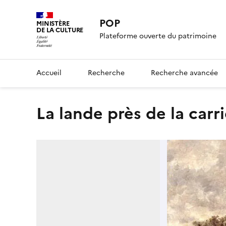
POP
MINISTÈRE
DE LA CULTURE
Plateforme ouverte du patrimoine
Accueil
Recherche
Recherche avancée
La lande près de la carr