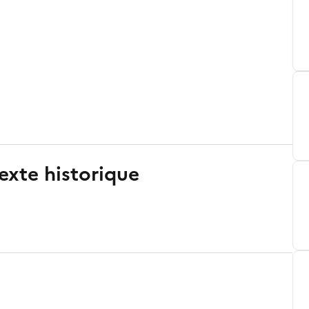
exte historique