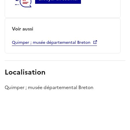
Voir aussi
Quimper ; musée départemental Breton
Localisation
Quimper ; musée départemental Breton