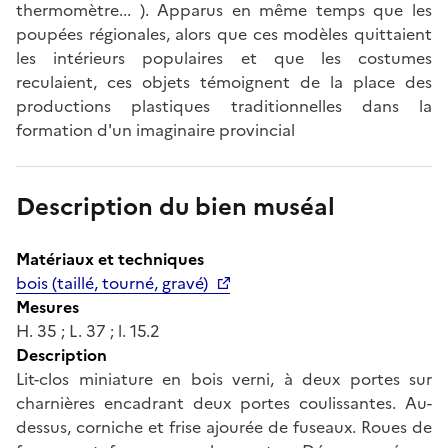
thermomètre... ). Apparus en même temps que les
poupées régionales, alors que ces modèles quittaient
les intérieurs populaires et que les costumes
reculaient, ces objets témoignent de la place des
productions plastiques traditionnelles dans la
formation d'un imaginaire provincial
Description du bien muséal
Matériaux et techniques
bois (taillé, tourné, gravé)
Mesures
H. 35 ; L. 37 ; l. 15.2
Description
Lit-clos miniature en bois verni, à deux portes sur
charnières encadrant deux portes coulissantes. Au-
dessus, corniche et frise ajourée de fuseaux. Roues de