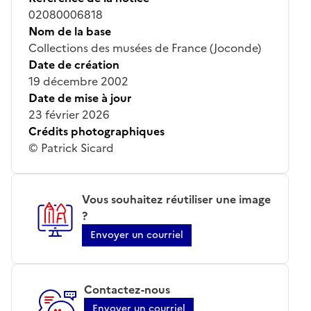
02080006818
Nom de la base
Collections des musées de France (Joconde)
Date de création
19 décembre 2002
Date de mise à jour
23 février 2026
Crédits photographiques
© Patrick Sicard
Vous souhaitez réutiliser une image
?
Envoyer un courriel
Contactez-nous
Envoyer un courriel