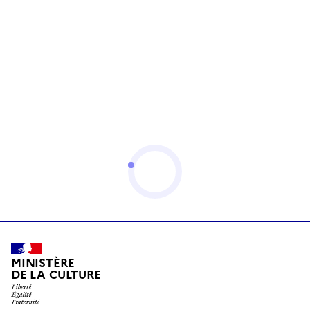
MINISTÈRE
DE LA CULTURE