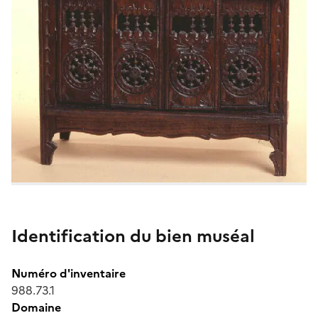
Identification du bien muséal
Numéro d'inventaire
988.73.1
Domaine