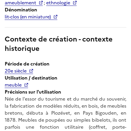
ameublement
;
ethnologie
Dénomination
lit-clos (en miniature)
Contexte de création - contexte
historique
Période de création
20e siècle
Utilisation / destination
meuble
Précisions sur l'utilisation
Née de l'essor du tourisme et du marché du souvenir,
la fabrication de modèles réduits, en bois, de meubles
bretons, débuta à Plozévet, en Pays Bigouden, en
1878. Meubles de poupées ou simples bibelots, ils ont
parfois une fonction utilitaire (coffret, porte-