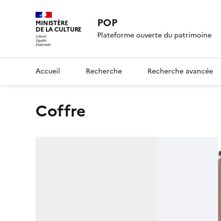
POP
MINISTÈRE
DE LA CULTURE
Plateforme ouverte du patrimoine
Accueil
Recherche
Recherche avancée
coffre