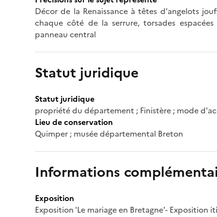
Décor de la Renaissance à têtes d'angelots jouf
chaque côté de la serrure, torsades espacées (
panneau central
Statut juridique
Statut juridique
propriété du département ; Finistère ; mode d'a
Lieu de conservation
Quimper ; musée départemental Breton
Informations complémentai
Exposition
Exposition 'Le mariage en Bretagne'- Exposition i