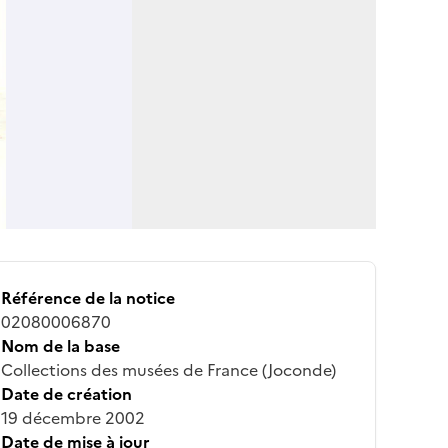
Référence de la notice
02080006870
Nom de la base
Collections des musées de France (Joconde)
Date de création
19 décembre 2002
Date de mise à jour