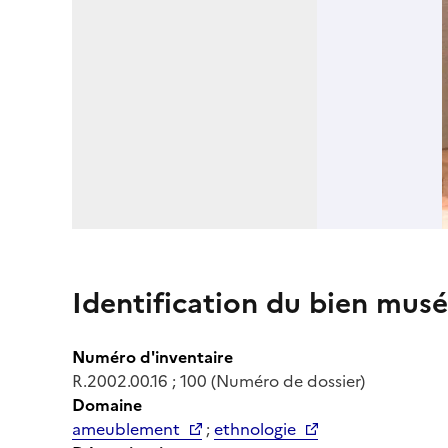
Identification du bien musé
Numéro d'inventaire
R.2002.00.16 ; 100 (Numéro de dossier)
Domaine
ameublement
;
ethnologie