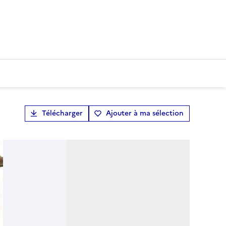
Télécharger
Ajouter à ma sélection