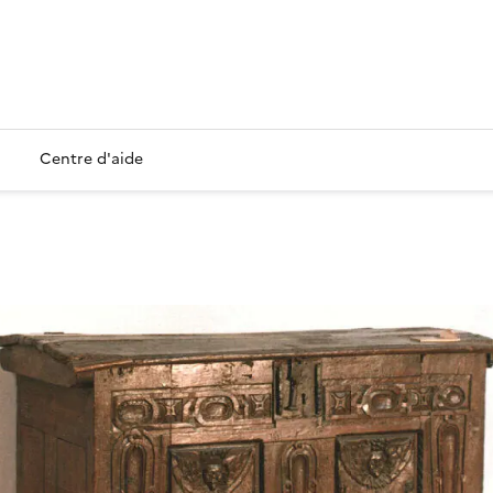
Centre d'aide