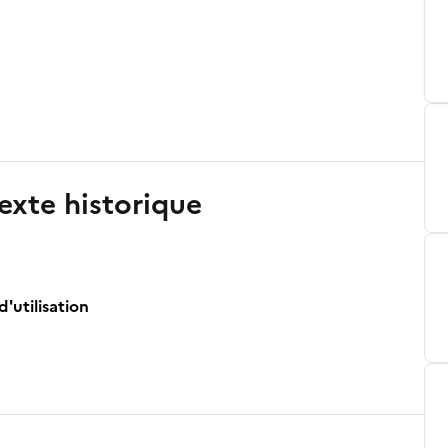
exte historique
d'utilisation