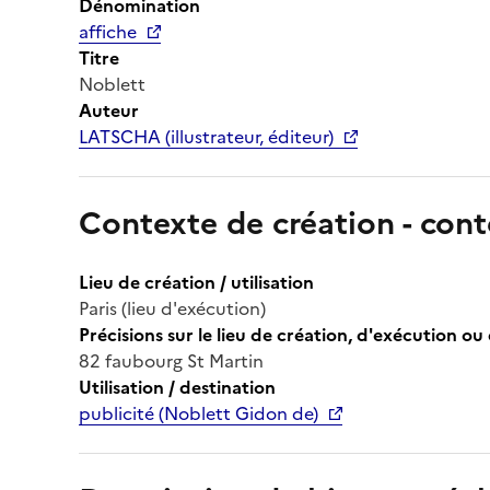
Dénomination
affiche
Titre
Noblett
Auteur
LATSCHA (illustrateur, éditeur)
Contexte de création - cont
Lieu de création / utilisation
Paris (lieu d'exécution)
Précisions sur le lieu de création, d'exécution ou 
82 faubourg St Martin
Utilisation / destination
publicité (Noblett Gidon de)