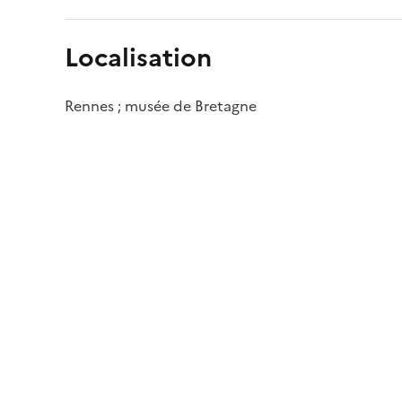
Localisation
Rennes ; musée de Bretagne