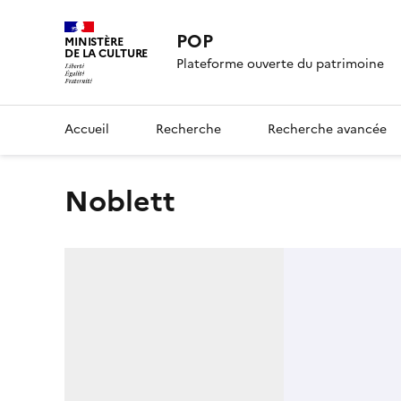
POP
MINISTÈRE
DE LA CULTURE
Plateforme ouverte du patrimoine
Accueil
Recherche
Recherche avancée
Noblett