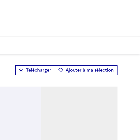
Télécharger
Ajouter à ma sélection