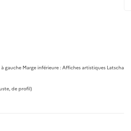
 à gauche Marge inférieure : Affiches artistiques Latscha
ste, de profil)