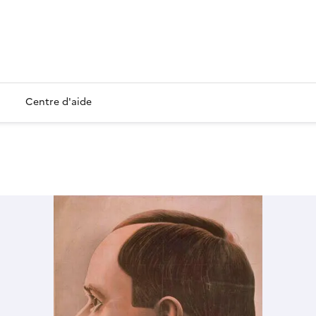
Centre d'aide