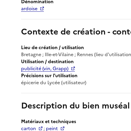
Dénomination
ardoise
Contexte de création - cont
Lieu de création / utilisation
Bretagne ; Ille-et-Vilaine ; Rennes (lieu d'utilisation
Utilisation / destination
publicité (vin, Grapp)
Précisions sur l'utilisation
épicerie du Lycée (utilisateur)
Description du bien muséal
Matériaux et techniques
carton
;
peint