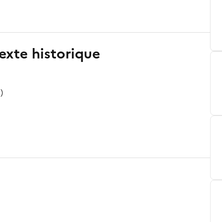
exte historique
)