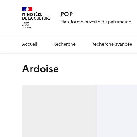
POP
MINISTÈRE
DE LA CULTURE
Plateforme ouverte du patrimoine
Accueil
Recherche
Recherche avancée
ardoise