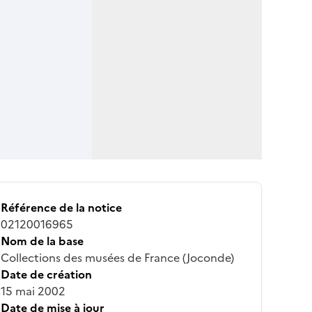
Référence de la notice
02120016965
Nom de la base
Collections des musées de France (Joconde)
Date de création
15 mai 2002
Date de mise à jour