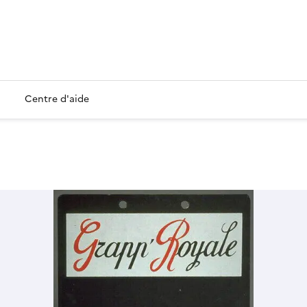
Centre d'aide