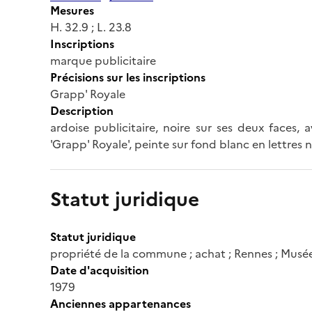
Mesures
H. 32.9 ; L. 23.8
Inscriptions
marque publicitaire
Précisions sur les inscriptions
Grapp' Royale
Description
ardoise publicitaire, noire sur ses deux faces,
'Grapp' Royale', peinte sur fond blanc en lettres 
Statut juridique
Statut juridique
propriété de la commune ; achat ; Rennes ; Musé
Date d'acquisition
1979
Anciennes appartenances