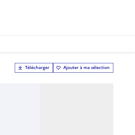
Télécharger
Ajouter à ma sélection