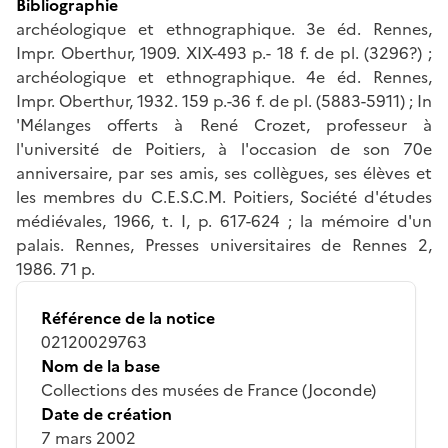
Bibliographie
archéologique et ethnographique. 3e éd. Rennes,
Impr. Oberthur, 1909. XIX-493 p.- 18 f. de pl. (3296?) ;
archéologique et ethnographique. 4e éd. Rennes,
Impr. Oberthur, 1932. 159 p.-36 f. de pl. (5883-5911) ; In
'Mélanges offerts à René Crozet, professeur à
l'université de Poitiers, à l'occasion de son 70e
anniversaire, par ses amis, ses collègues, ses élèves et
les membres du C.E.S.C.M. Poitiers, Société d'études
médiévales, 1966, t. I, p. 617-624 ; la mémoire d'un
palais. Rennes, Presses universitaires de Rennes 2,
1986. 71 p.
Référence de la notice
02120029763
Nom de la base
Collections des musées de France (Joconde)
Date de création
7 mars 2002