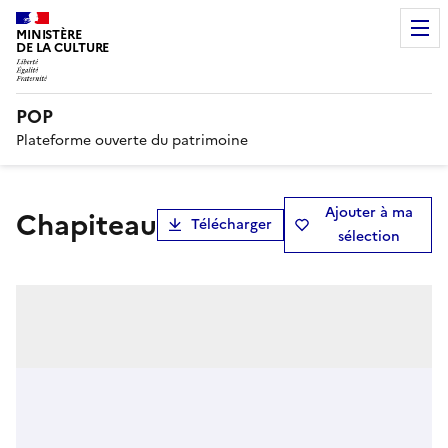
MINISTÈRE
DE LA CULTURE
POP
Plateforme ouverte du patrimoine
Ajouter à ma
chapiteau
Télécharger
sélection