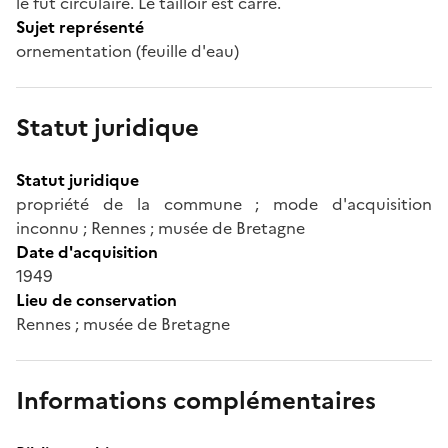
le fût circulaire. Le tailloir est carré.
Sujet représenté
ornementation (feuille d'eau)
Statut juridique
Statut juridique
propriété de la commune ; mode d'acquisition
inconnu ; Rennes ; musée de Bretagne
Date d'acquisition
1949
Lieu de conservation
Rennes ; musée de Bretagne
Informations complémentaires