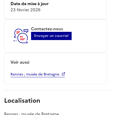
Date de mise à jour
23 février 2026
Contactez-nous
Envoyer un courriel
Voir aussi
Rennes ; musée de Bretagne
Localisation
Rennes ; musée de Bretagne