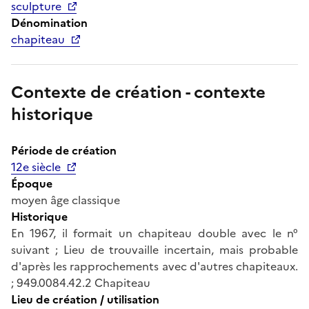
sculpture
Dénomination
chapiteau
Contexte de création - contexte
historique
Période de création
12e siècle
Époque
moyen âge classique
Historique
En 1967, il formait un chapiteau double avec le n°
suivant ; Lieu de trouvaille incertain, mais probable
d'après les rapprochements avec d'autres chapiteaux.
; 949.0084.42.2 Chapiteau
Lieu de création / utilisation