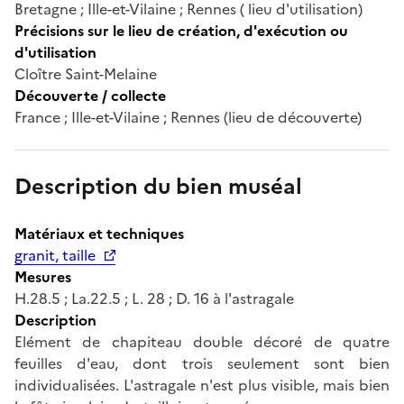
Bretagne ; Ille-et-Vilaine ; Rennes ( lieu d'utilisation)
Précisions sur le lieu de création, d'exécution ou
d'utilisation
Cloître Saint-Melaine
Découverte / collecte
France ; Ille-et-Vilaine ; Rennes (lieu de découverte)
Description du bien muséal
Matériaux et techniques
granit, taille
Mesures
H.28.5 ; La.22.5 ; L. 28 ; D. 16 à l'astragale
Description
Elément de chapiteau double décoré de quatre
feuilles d'eau, dont trois seulement sont bien
individualisées. L'astragale n'est plus visible, mais bien