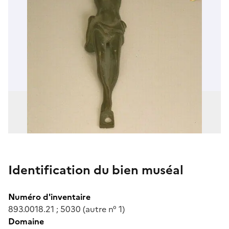
Identification du bien muséal
Numéro d'inventaire
893.0018.21 ; 5030 (autre n° 1)
Domaine