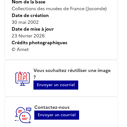
Nom de la base
Collections des musées de France (Joconde)
Date de création
30 mai 2002
Date de mise à jour
23 février 2026
Crédits photographiques
© Amet
Vous souhaitez réutiliser une image
?
Envoyer un courriel
Contactez-nous
Envoyer un courriel