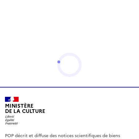
MINISTÈRE
DE LA CULTURE
POP décrit et diffuse des notices scientifiques de biens