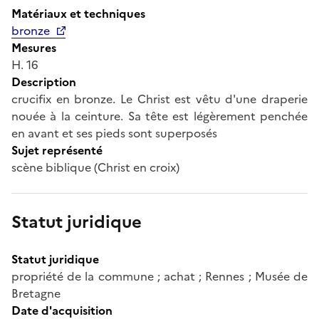
Matériaux et techniques
bronze
Mesures
H. 16
Description
crucifix en bronze. Le Christ est vêtu d'une draperie
nouée à la ceinture. Sa tête est légèrement penchée
en avant et ses pieds sont superposés
Sujet représenté
scène biblique (Christ en croix)
Statut juridique
Statut juridique
propriété de la commune ; achat ; Rennes ; Musée de
Bretagne
Date d'acquisition