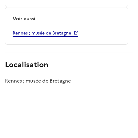
Voir aussi
Rennes ; musée de Bretagne
Localisation
Rennes ; musée de Bretagne