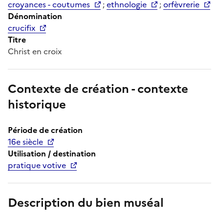
croyances - coutumes
;
ethnologie
;
orfèvrerie
Dénomination
crucifix
Titre
Christ en croix
Contexte de création - contexte
historique
Période de création
16e siècle
Utilisation / destination
pratique votive
Description du bien muséal