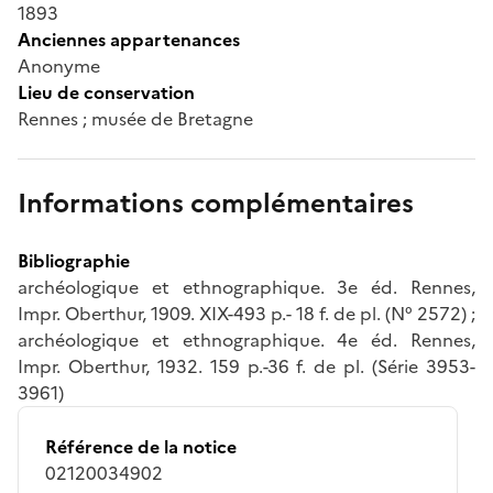
1893
Anciennes appartenances
Anonyme
Lieu de conservation
Rennes ; musée de Bretagne
Informations complémentaires
Bibliographie
archéologique et ethnographique. 3e éd. Rennes,
Impr. Oberthur, 1909. XIX-493 p.- 18 f. de pl. (N° 2572) ;
archéologique et ethnographique. 4e éd. Rennes,
Impr. Oberthur, 1932. 159 p.-36 f. de pl. (Série 3953-
3961)
Référence de la notice
02120034902