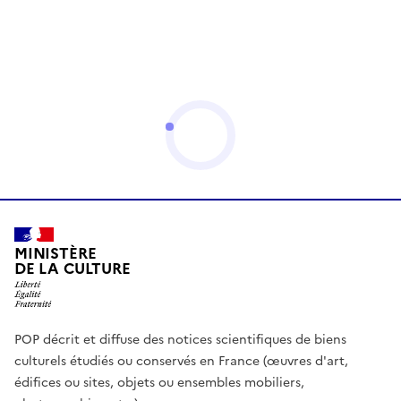
MINISTÈRE
DE LA CULTURE
POP décrit et diffuse des notices scientifiques de biens
culturels étudiés ou conservés en France (œuvres d'art,
édifices ou sites, objets ou ensembles mobiliers,