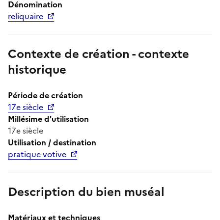
Dénomination
reliquaire
Contexte de création - contexte
historique
Période de création
17e siècle
Millésime d'utilisation
17e siècle
Utilisation / destination
pratique votive
Description du bien muséal
Matériaux et techniques