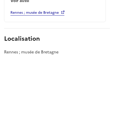
Voir aussi
Rennes ; musée de Bretagne
Localisation
Rennes ; musée de Bretagne