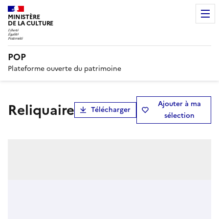
MINISTÈRE
DE LA CULTURE
POP
Plateforme ouverte du patrimoine
Ajouter à ma
reliquaire
Télécharger
sélection