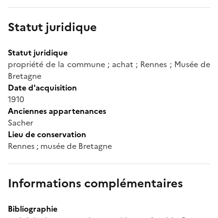
Statut juridique
Statut juridique
propriété de la commune ; achat ; Rennes ; Musée de
Bretagne
Date d'acquisition
1910
Anciennes appartenances
Sacher
Lieu de conservation
Rennes ; musée de Bretagne
Informations complémentaires
Bibliographie