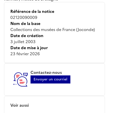
Référence de la notice
02120090009
Nom de la base
Collections des musées de France (Joconde)
Date de création
3 juillet 2003
Date de mise à jour
23 février 2026
Contactez-nous
Envoyer un courriel
Voir aussi