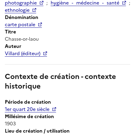
photographie
;
hygiène - médecine - santé
;
ethnologie
Dénomination
carte postale
Titre
Chasse-or-laou
Auteur
Villard (éditeur)
Contexte de création - contexte
historique
Période de création
1er quart 20e siècle
Millésime de création
1903
Lieu de création / utilisation