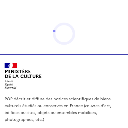
MINISTÈRE
DE LA CULTURE
POP décrit et diffuse des notices scientifiques de biens
culturels étudiés ou conservés en France (œuvres d'art,
édifices ou sites, objets ou ensembles mobiliers,
photographies, etc.)