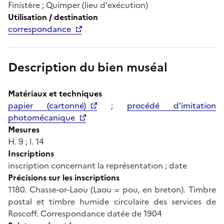
Finistère ; Quimper (lieu d'exécution)
Utilisation / destination
correspondance
Description du bien muséal
Matériaux et techniques
papier (cartonné)
;
procédé d'imitation
photomécanique
Mesures
H. 9 ; l. 14
Inscriptions
inscription concernant la représentation ; date
Précisions sur les inscriptions
1180. Chasse-or-Laou (Laou = pou, en breton). Timbre
postal et timbre humide circulaire des services de
Roscoff. Correspondance datée de 1904