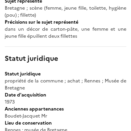
Sujet représenté
Bretagne ; scène (femme, jeune fille, toilette, hygiène
(pou) ; fillette)
Précisions sur le sujet représenté
dans un décor de carton-pâte, une femme et une
jeune fille épuillent deux fillettes
Statut juridique
Statut juridique
propriété de la commune ; achat ; Rennes ; Musée de
Bretagne
Date d'acquisition
1973
Anciennes appartenances
Boudet-Jacquet Mr
Lieu de conservation
Rennes ; musée de Bretagne