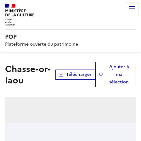
MINISTÈRE
DE LA CULTURE
POP
Plateforme ouverte du patrimoine
Chasse-or-
Ajouter à
Télécharger
ma
laou
sélection