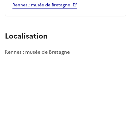
Rennes ; musée de Bretagne
Localisation
Rennes ; musée de Bretagne