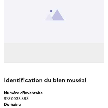
Identification du bien muséal
Numéro d'inventaire
973.0033.593
Domaine