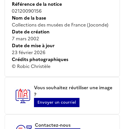
Référence de la notice
02120090156
Nom de la base
Collections des musées de France (Joconde)
Date de création
7 mars 2002
Date de mise à jour
23 février 2026
Crédits photographiques
© Robic Christèle
Vous souhaitez réutiliser une image
?
Envoyer un courriel
Contactez-nous