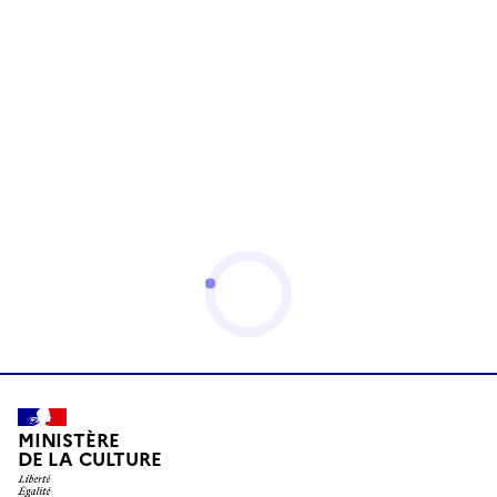
MINISTÈRE
DE LA CULTURE