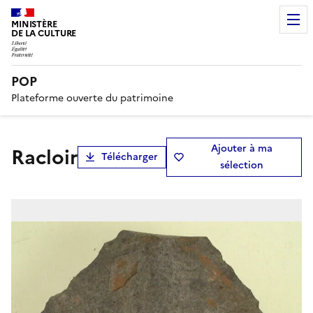
MINISTÈRE
DE LA CULTURE
POP
Plateforme ouverte du patrimoine
Ajouter à ma
racloir
Télécharger
sélection