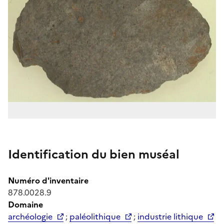
Identification du bien muséal
Numéro d'inventaire
878.0028.9
Domaine
archéologie
;
paléolithique
;
industrie lithique