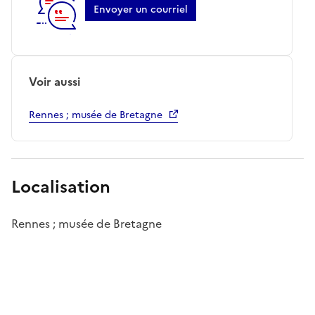
Envoyer un courriel
Voir aussi
Rennes ; musée de Bretagne
Localisation
Rennes ; musée de Bretagne