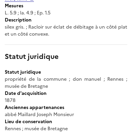
Mesures
L. 5.9 ; la. 4.9 ; Ep. 1.5
Description
silex gris. ; Racloir sur éclat de débitage à un côté plat
et un côté convexe.
Statut juridique
Statut juridique
propriété de la commune ; don manuel ; Rennes ;
musée de Bretagne
Date d'acquisition
1878
Anciennes appartenances
abbé Maillard Joseph Monsieur
Lieu de conservation
Rennes ; musée de Bretagne