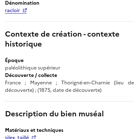
Dénomination
racloir
Contexte de création - contexte
historique
Époque
paléolithique supérieur
Découverte / collecte
France ; Mayenne ; Thorigné-en-Charnie (lieu de
découverte) ; (1875, date de découverte)
Description du bien muséal
Matériaux et techniques
silex, taillé