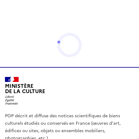
MINISTÈRE
DE LA CULTURE
POP décrit et diffuse des notices scientifiques de biens
culturels étudiés ou conservés en France (œuvres d'art,
édifices ou sites, objets ou ensembles mobiliers,
photographies, etc.)