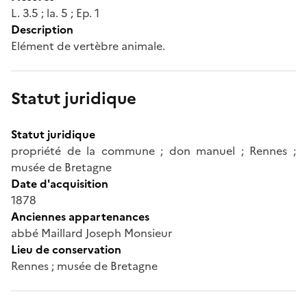
L. 3.5 ; la. 5 ; Ep. 1
Description
Elément de vertèbre animale.
Statut juridique
Statut juridique
propriété de la commune ; don manuel ; Rennes ;
musée de Bretagne
Date d'acquisition
1878
Anciennes appartenances
abbé Maillard Joseph Monsieur
Lieu de conservation
Rennes ; musée de Bretagne